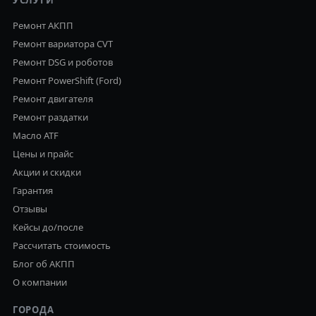
УСЛУГИ
Ремонт АКПП
Ремонт вариатора CVT
Ремонт DSG и роботов
Ремонт PowerShift (Ford)
Ремонт двигателя
Ремонт раздатки
Масло ATF
Цены и прайс
Акции и скидки
Гарантия
Отзывы
Кейсы до/после
Рассчитать стоимость
Блог об АКПП
О компании
ГОРОДА