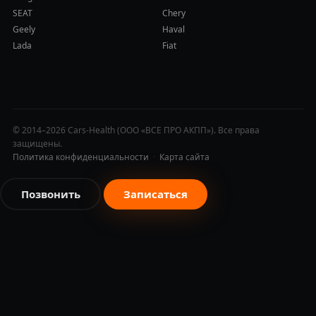
SEAT
Chery
Geely
Haval
Lada
Fiat
© 2014–2026 Cars-Health (ООО «ВСЕ ПРО АКПП»). Все права
защищены.
Политика конфиденциальности
·
Карта сайта
Позвонить
Записаться