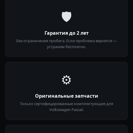
🛡
Гарантия до 2 лет
Без ограничения пробега. Если проблема вернётся —
устраним бесплатно.
⚙️
Оригинальные запчасти
Только сертифицированные комплектующие для
Volkswagen Passat.