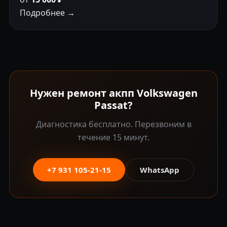
Подробнее →
Нужен ремонт акпп Volkswagen
Passat?
Диагностика бесплатно. Перезвоним в
течение 15 минут.
+7 931 105-21-15
WhatsApp