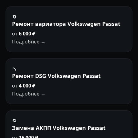
🔄
Ремонт вариатора Volkswagen Passat
от
6 000 ₽
Подробнее →
🔧
Ремонт DSG Volkswagen Passat
от
4 000 ₽
Подробнее →
🔁
Замена АКПП Volkswagen Passat
от
15 000 ₽