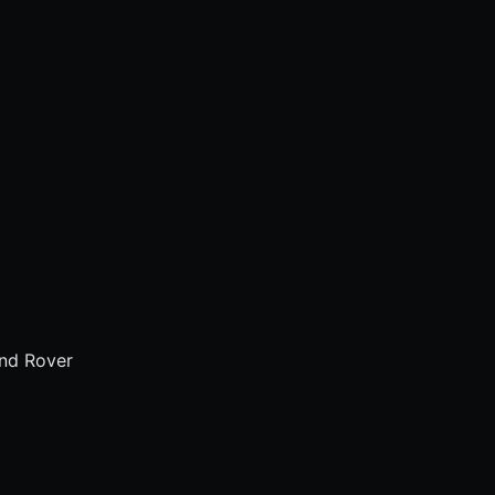
nd Rover