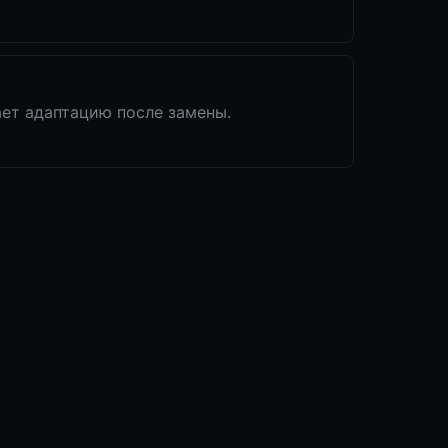
ает адаптацию после замены.