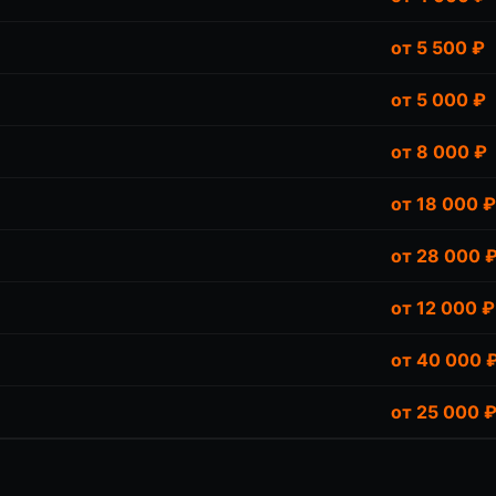
от 5 500 ₽
от 5 000 ₽
от 8 000 ₽
от 18 000 ₽
от 28 000 
от 12 000 ₽
от 40 000 
от 25 000 