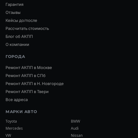
Гарантия
Отзывы
Кейсы до/после
Рассчитать стоимость
Блог об АКПП
О компании
ГОРОДА
Ремонт АКПП в Москве
Ремонт АКПП в СПб
Ремонт АКПП в Н. Новгороде
Ремонт АКПП в Твери
Все адреса
МАРКИ АВТО
Toyota
BMW
Mercedes
Audi
VW
Nissan