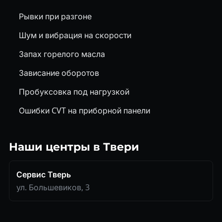
Рывки при разгоне
Шум и вибрация на скорости
Запах горелого масла
Зависание оборотов
Пробуксовка под нагрузкой
Ошибки CVT на приборной панели
Наши центры в Твери
Сервис Тверь
ул. Большевиков, 3