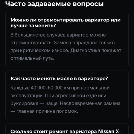
Часто задаваемые вопросы
Можно ли отремонтировать вариатор или
лучше заменить?
В большинстве случаев вариатор можно
отремонтировать. Замена оправдана только
при критическом износе. Диагностика покажет
оптимальный путь.
Как часто менять масло в вариаторе?
Каждые 40 000–60 000 км при нормальной
эксплуатации. При агрессивной езде или
буксировке — чаще. Несвоевременная замена
— главная причина поломок.
Сколько стоит ремонт вариатора Nissan X-