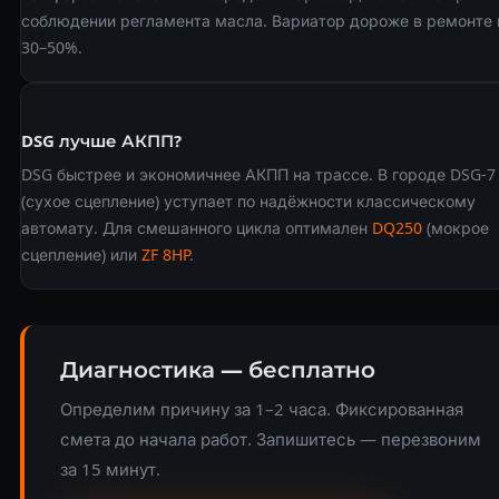
соблюдении регламента масла. Вариатор дороже в ремонте 
30–50%.
DSG лучше АКПП?
DSG быстрее и экономичнее АКПП на трассе. В городе DSG-7
(сухое сцепление) уступает по надёжности классическому
автомату. Для смешанного цикла оптимален
DQ250
(мокрое
сцепление) или
ZF 8HP
.
Диагностика — бесплатно
Определим причину за 1–2 часа. Фиксированная
смета до начала работ. Запишитесь — перезвоним
за 15 минут.