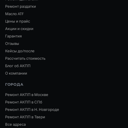
Ремонт раздатки
Масло ATF
Цены и прайс
Акции и скидки
Гарантия
Отзывы
Кейсы до/после
Рассчитать стоимость
Блог об АКПП
О компании
ГОРОДА
Ремонт АКПП в Москве
Ремонт АКПП в СПб
Ремонт АКПП в Н. Новгороде
Ремонт АКПП в Твери
Все адреса