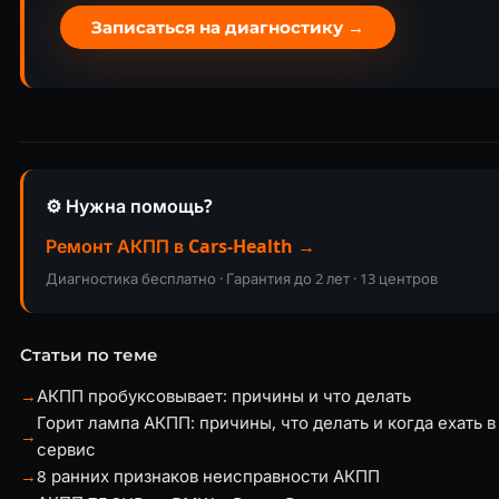
Записаться на диагностику →
⚙️ Нужна помощь?
Ремонт АКПП в Cars-Health →
Диагностика бесплатно · Гарантия до 2 лет · 13 центров
Статьи по теме
→
АКПП пробуксовывает: причины и что делать
Горит лампа АКПП: причины, что делать и когда ехать в
→
сервис
→
8 ранних признаков неисправности АКПП