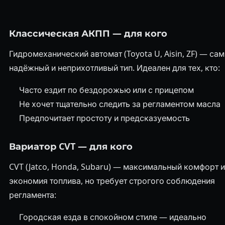
Классическая АКПП — для кого
Гидромеханический автомат (Toyota U, Aisin, ZF) — са
надёжный и неприхотливый тип. Идеален для тех, кто:
Часто ездит по бездорожью или с прицепом
Не хочет тщательно следить за регламентом масла
Предпочитает простоту и предсказуемость
Вариатор CVT — для кого
CVT (Jatco, Honda, Subaru) — максимальный комфорт и
экономия топлива, но требует строгого соблюдения
регламента:
Городская езда в спокойном стиле — идеально