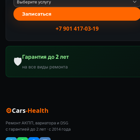
Записаться
+7 901 417-03-19
Гарантия до 2 лет
🛡
на все виды ремонта
⚙
Cars
-Health
Ремонт АКПП, вариатора и DSG
с гарантией до 2 лет · с 2014 года