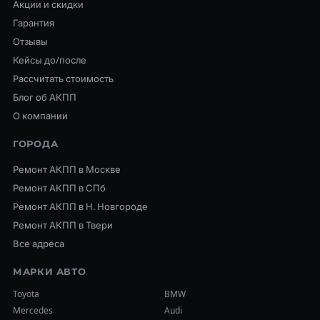
Акции и скидки
Гарантия
Отзывы
Кейсы до/после
Рассчитать стоимость
Блог об АКПП
О компании
ГОРОДА
Ремонт АКПП в Москве
Ремонт АКПП в СПб
Ремонт АКПП в Н. Новгороде
Ремонт АКПП в Твери
Все адреса
МАРКИ АВТО
Toyota
BMW
Mercedes
Audi