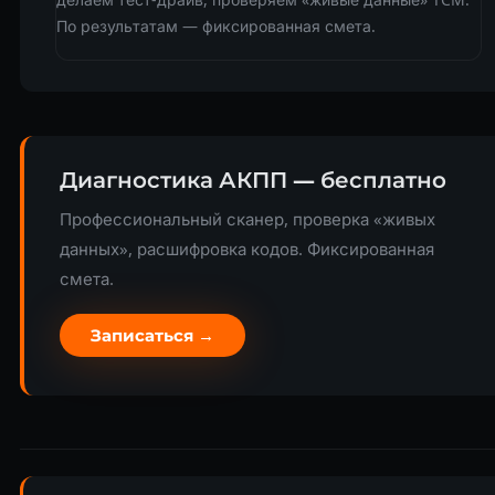
По результатам — фиксированная смета.
Диагностика АКПП — бесплатно
Профессиональный сканер, проверка «живых
данных», расшифровка кодов. Фиксированная
смета.
Записаться →