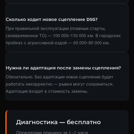
Сколько ходит новое сцепление DSG?
При правильной эксплуатации (плавные старты,
своевременное ТО) — 100 000–150 000 км. В городских
пробках с агрессивной ездой — 60 000–80 000 км.
Нужна ли адаптация после замены сцепления?
Обязательно. Без адаптации новое сцепление будет
работать некорректно — рывки могут сохраниться.
Адаптация входит в стоимость замены.
Диагностика — бесплатно
Определим причину за 1–2 часа.