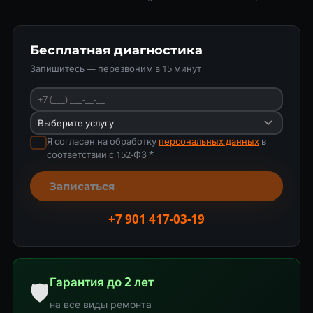
Бесплатная диагностика
Запишитесь — перезвоним в 15 минут
Я согласен на обработку
персональных данных
в
соответствии с 152-ФЗ *
Записаться
+7 901 417-03-19
Гарантия до 2 лет
🛡
на все виды ремонта