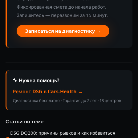
Фиксированная смета до начала работ.
Запишитесь — перезвоним за 15 минут.
Записаться на диагностику →
🔧 Нужна помощь?
Ремонт DSG в Cars-Health →
Диагностика бесплатно · Гарантия до 2 лет · 13 центров
Статьи по теме
DSG DQ200: причины рывков и как избавиться
→