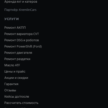
Аренда яхт и катеров
Партнёр: KremlinCars
УСЛУГИ
Ремонт АКПП
Ремонт вариатора CVT
Ремонт DSG и роботов
Ремонт PowerShift (Ford)
Ремонт двигателя
Ремонт раздатки
Масло ATF
Цены и прайс
Акции и скидки
Гарантия
Отзывы
Кейсы до/после
Рассчитать стоимость