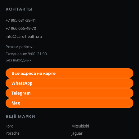
КОНТАКТЫ
+7 995 681-38-41
+7 966 666-49-70
info@cars-health.ru
Режим работы:
Ежедневно: 9:00–21:00
Без выходных
Все адреса на карте
WhatsApp
Telegram
Max
ЕЩЁ МАРКИ
Ford
Mitsubishi
Porsche
Jaguar