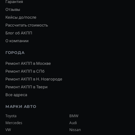
Гарантия
Отзывы
Кейсы до/после
Рассчитать стоимость
Блог об АКПП
О компании
ГОРОДА
Ремонт АКПП в Москве
Ремонт АКПП в СПб
Ремонт АКПП в Н. Новгороде
Ремонт АКПП в Твери
Все адреса
МАРКИ АВТО
Toyota
BMW
Mercedes
Audi
VW
Nissan