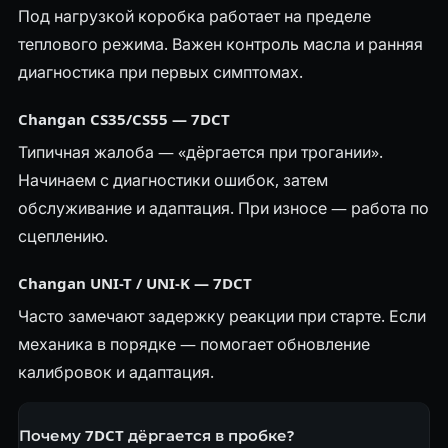
Под нагрузкой коробка работает на пределе
теплового режима. Важен контроль масла и ранняя
диагностика при первых симптомах.
Changan CS35/CS55 — 7DCT
Типичная жалоба — «дёргается при трогании».
Начинаем с диагностики ошибок, затем
обслуживание и адаптация. При износе — работа по
сцеплению.
Changan UNI-T / UNI-K — 7DCT
Часто замечают задержку реакции при старте. Если
механика в порядке — помогает обновление
калибровок и адаптация.
Почему 7DCT дёргается в пробке?