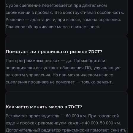
Сухое сцепление перегревается при длительном
скольжении в пробках. Это конструктивная особенность.
Решение — адаптация и, при износе, замена сцепления.
Плановое обслуживание масла снижает риск.
Помогает ли прошивка от рывков 7DCT?
При программных рывках — да. Производители
периодически выпускают обновления ПО, улучшающие
алгоритм управления. Но при механическом износе
сцепления прошивка не помогает — только ремонт.
Как часто менять масло в 7DCT?
Регламент производителя — 60 000 км. При городской
езде и пробках рекомендуем каждые 40 000–50 000 км.
Дополнительный радиатор трансмиссии помогает снизить