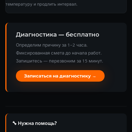
температуру и продлить интервал.
Диагностика — бесплатно
Определим причину за 1–2 часа.
Фиксированная смета до начала работ.
Запишитесь — перезвоним за 15 минут.
Записаться на диагностику →
🔧 Нужна помощь?