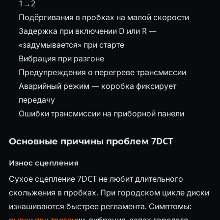
1→2
Подёргивания в пробках на малой скорости
Задержка при включении D или R —
«задумывается» при старте
Вибрация при разгоне
Предупреждения о перегреве трансмиссии
Аварийный режим — коробка фиксирует
передачу
Ошибки трансмиссии на приборной панели
Основные причины проблем 7DCT
Износ сцепления
Сухое сцепление 7DCT не любит длительного
скольжения в пробках. При городском цикле диски
изнашиваются быстрее регламента. Симптомы: