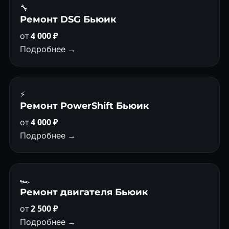
🔧
Ремонт DSG Бьюик
от
4 000 ₽
Подробнее →
⚡
Ремонт PowerShift Бьюик
от
4 000 ₽
Подробнее →
🏎
Ремонт двигателя Бьюик
от
2 500 ₽
Подробнее →