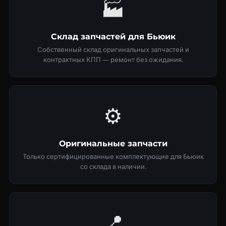
🏭
Склад запчастей для Бьюик
Собственный склад оригинальных запчастей и
контрактных КПП — ремонт без ожидания.
⚙️
Оригинальные запчасти
Только сертифицированные комплектующие для Бьюик
со склада в наличии.
📍