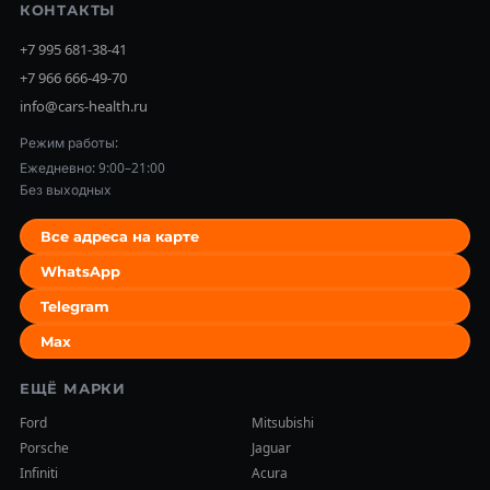
КОНТАКТЫ
+7 995 681-38-41
+7 966 666-49-70
info@cars-health.ru
Режим работы:
Ежедневно: 9:00–21:00
Без выходных
Все адреса на карте
WhatsApp
Telegram
Max
ЕЩЁ МАРКИ
Ford
Mitsubishi
Porsche
Jaguar
Infiniti
Acura