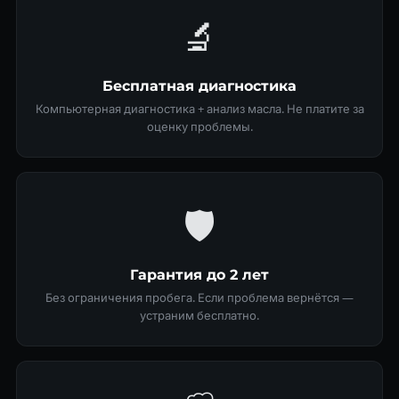
🔬
Бесплатная диагностика
Компьютерная диагностика + анализ масла. Не платите за
оценку проблемы.
🛡
Гарантия до 2 лет
Без ограничения пробега. Если проблема вернётся —
устраним бесплатно.