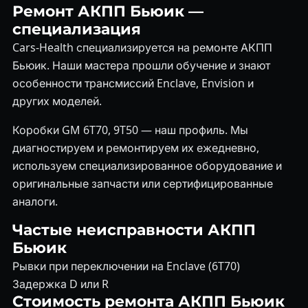
Ремонт АКПП Бьюик —
специализация
Cars-Health специализируется на ремонте АКПП
Бьюик. Наши мастера прошли обучение и знают
особенности трансмиссий Enclave, Envision и
других моделей.
Коробки GM 6T70, 9T50 — наш профиль. Мы
диагностируем и ремонтируем их ежедневно,
используем специализированное оборудование и
оригинальные запчасти или сертифицированные
аналоги.
Частые неисправности АКПП
Бьюик
Рывки при переключении на Enclave (6T70)
Задержка D или R
Стоимость ремонта АКПП Бьюик