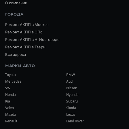
О компании
ГОРОДА
Ремонт АКПП в Москве
Ремонт АКПП в СПб
Ремонт АКПП в Н. Новгороде
Ремонт АКПП в Твери
Все адреса
МАРКИ АВТО
Toyota
BMW
Mercedes
Audi
VW
Nissan
Honda
Hyundai
Kia
Subaru
Volvo
Škoda
Mazda
Lexus
Renault
Land Rover