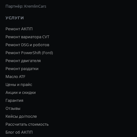
Партнёр: KremlinCars
УСЛУГИ
Ремонт АКПП
Ремонт вариатора CVT
Ремонт DSG и роботов
Ремонт PowerShift (Ford)
Ремонт двигателя
Ремонт раздатки
Масло ATF
Цены и прайс
Акции и скидки
Гарантия
Отзывы
Кейсы до/после
Рассчитать стоимость
Блог об АКПП