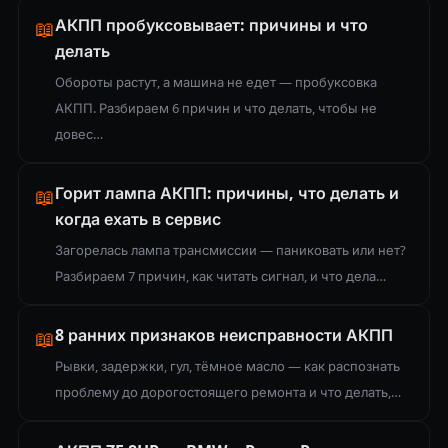
АКПП пробуксовывает: причины и что
📖
делать
Обороты растут, а машина не едет — пробуксовка
АКПП. Разбираем 6 причин и что делать, чтобы не
довес…
Горит лампа АКПП: причины, что делать и
📖
когда ехать в сервис
Загорелась лампа трансмиссии — паниковать или нет?
Разбираем 7 причин, как читать сигнал, и что дела…
8 ранних признаков неисправности АКПП
📖
Рывки, задержки, гул, тёмное масло — как распознать
проблему до дорогостоящего ремонта и что делать,…