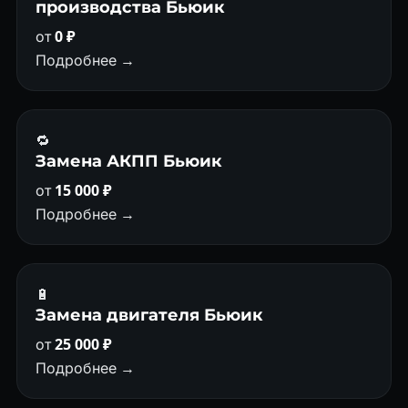
производства Бьюик
от
0 ₽
Подробнее →
🔁
Замена АКПП Бьюик
от
15 000 ₽
Подробнее →
🔋
Замена двигателя Бьюик
от
25 000 ₽
Подробнее →