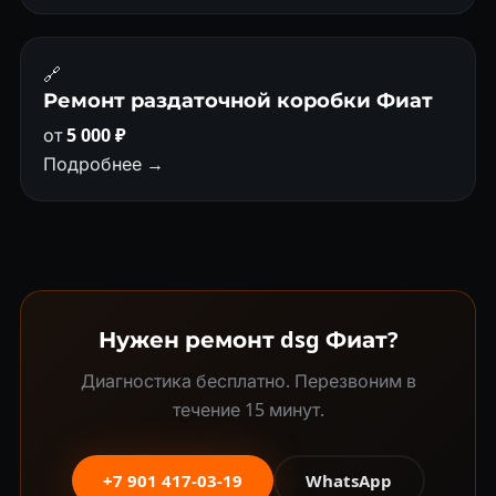
🔗
Ремонт раздаточной коробки Фиат
от
5 000 ₽
Подробнее →
Нужен ремонт dsg Фиат?
Диагностика бесплатно. Перезвоним в
течение 15 минут.
+7 901 417-03-19
WhatsApp