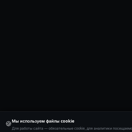
Мы используем файлы cookie
🍪
Для работы сайта — обязательные cookie, для аналитики посещаем