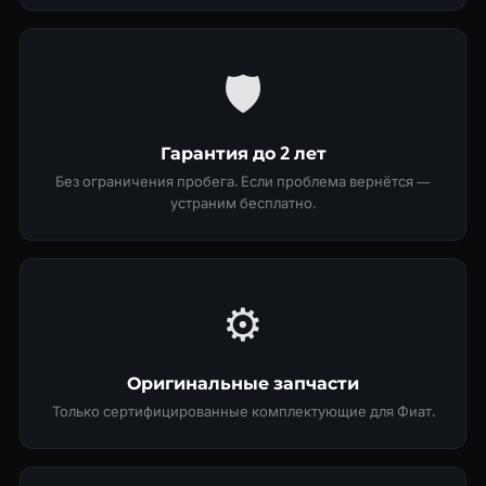
🛡
Гарантия до 2 лет
Без ограничения пробега. Если проблема вернётся —
устраним бесплатно.
⚙️
Оригинальные запчасти
Только сертифицированные комплектующие для Фиат.