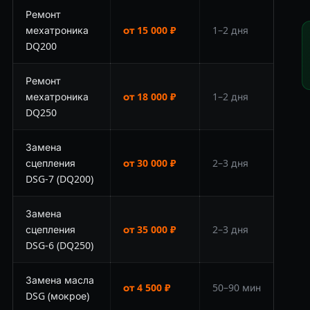
Ремонт
мехатроника
от 15 000 ₽
1–2 дня
DQ200
Ремонт
мехатроника
от 18 000 ₽
1–2 дня
DQ250
Замена
сцепления
от 30 000 ₽
2–3 дня
DSG-7 (DQ200)
Замена
сцепления
от 35 000 ₽
2–3 дня
DSG-6 (DQ250)
Замена масла
от 4 500 ₽
50–90 мин
DSG (мокрое)