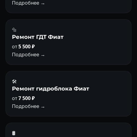
Подробнее →
🔩
Ремонт ГДТ Фиат
от
5 500 ₽
Подробнее →
🛠️
Ремонт гидроблока Фиат
от
7 500 ₽
Подробнее →
🛢