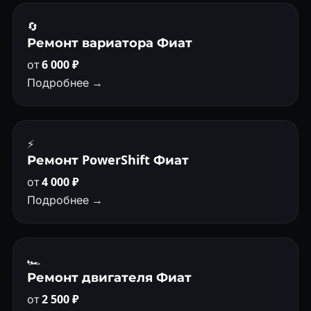
🔄
Ремонт вариатора Фиат
от
6 000 ₽
Подробнее →
⚡
Ремонт PowerShift Фиат
от
4 000 ₽
Подробнее →
🏎
Ремонт двигателя Фиат
от
2 500 ₽