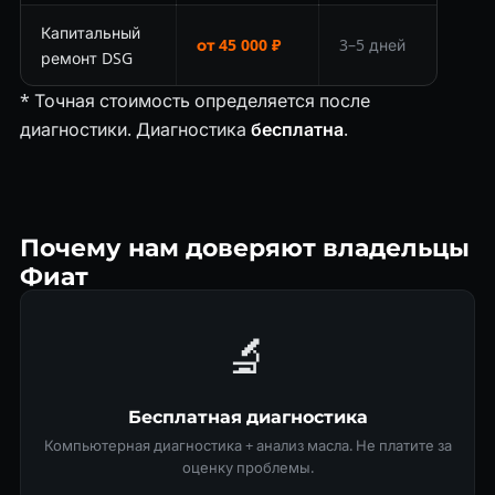
Капитальный
от 45 000 ₽
3–5 дней
ремонт DSG
* Точная стоимость определяется после
диагностики. Диагностика
бесплатна
.
Почему нам доверяют владельцы
Фиат
🔬
Бесплатная диагностика
Компьютерная диагностика + анализ масла. Не платите за
оценку проблемы.