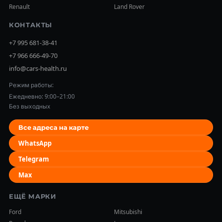
Renault
Land Rover
КОНТАКТЫ
+7 995 681-38-41
+7 966 666-49-70
info@cars-health.ru
Режим работы:
Ежедневно: 9:00–21:00
Без выходных
Все адреса на карте
WhatsApp
Telegram
Max
ЕЩЁ МАРКИ
Ford
Mitsubishi