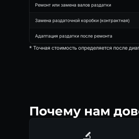
Ремонт или замена валов раздатки
Замена раздаточной коробки (контрактная)
Адаптация раздатки после ремонта
* Точная стоимость определяется после диа
Почему нам дов
🔬