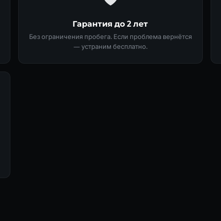
Гарантия до 2 лет
Без ограничения пробега. Если проблема вернётся
— устраним бесплатно.