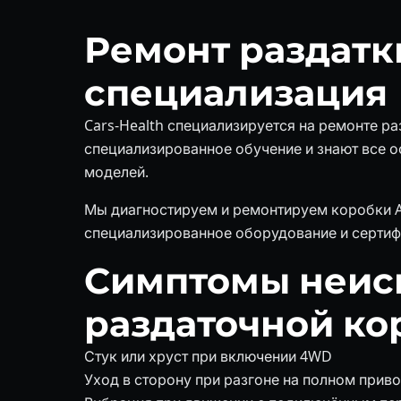
Ремонт раздатк
специализация
Cars-Health специализируется на ремонте р
специализированное обучение и знают все о
моделей.
Мы диагностируем и ремонтируем коробки Ai
специализированное оборудование и сертиф
Симптомы неис
раздаточной ко
Стук или хруст при включении 4WD
Уход в сторону при разгоне на полном прив