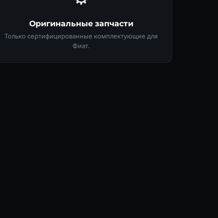
Оригинальные запчасти
Только сертифицированные комплектующие для
Фиат.