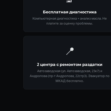
Бесплатная диагностика
Компьютерная диагностика + анализ масла. Не
платите за оценку проблемы.
📍
2 центра с ремонтом раздатки
Автозаводская (ул. Автозаводская, 23к7) и
Андропова (пр-т Андропова, 22стр3). Эвакуатор по
МКАД бесплатно.