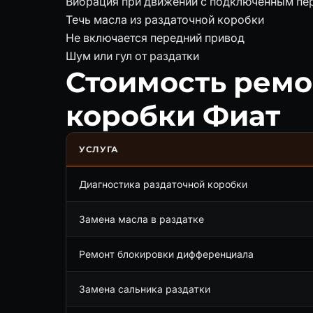
Вибрация при движении с подключённым пе
Течь масла из раздаточной коробки
Не включается передний привод
Шум или гул от раздатки
Стоимость ремо
коробки Фиат
УСЛУГА
Диагностика раздаточной коробки
Замена масла в раздатке
Ремонт блокировки дифференциала
Замена сальника раздатки