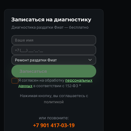
Записаться на диагностику
Диагностика раздатки Фиат — бесплатно
Записаться
Я согласен на обработку
персональных
данных
в соответствии с 152-ФЗ *
Нажимая кнопку, вы соглашаетесь с
политикой
или позвоните:
+7 901 417-03-19