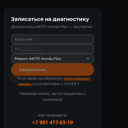
Записаться на диагностику
Диагностика АКПП Honda Pilot — бесплатно
Записаться
Я согласен на обработку
персональных
данных
в соответствии с 152-ФЗ *
Нажимая кнопку, вы соглашаетесь с
политикой
или позвоните:
+7 901 417-03-19