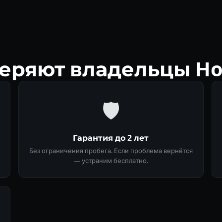
еряют владельцы Hon
🛡
Гарантия до 2 лет
Без ограничения пробега. Если проблема вернётся
— устраним бесплатно.