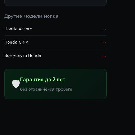
Другие модели Honda
Honda Accord
→
Honda CR-V
→
Все услуги Honda
→
Гарантия до 2 лет
🛡
без ограничения пробега