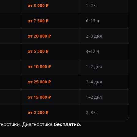
от 3 000 ₽
1–2 ч
от 7 500 ₽
6–15 ч
от 20 000 ₽
2–3 дня
от 5 500 ₽
4–12 ч
от 10 000 ₽
1–2 дня
от 25 000 ₽
2–4 дня
от 15 000 ₽
1–2 дня
от 2 200 ₽
2–3 ч
гностики. Диагностика
бесплатно
.