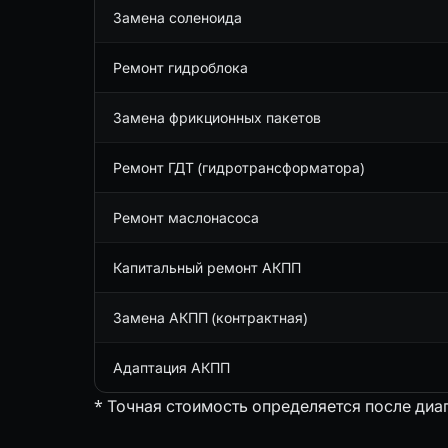
Замена соленоида
Ремонт гидроблока
Замена фрикционных пакетов
Ремонт ГДТ (гидротрансформатора)
Ремонт маслонасоса
Капитальный ремонт АКПП
Замена АКПП (контрактная)
Адаптация АКПП
* Точная стоимость определяется после диа