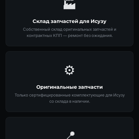
🏭
Склад запчастей для Исузу
Собственный склад оригинальных запчастей и
контрактных КПП — ремонт без ожидания.
⚙️
Оригинальные запчасти
Только сертифицированные комплектующие для Исузу
со склада в наличии.
📍