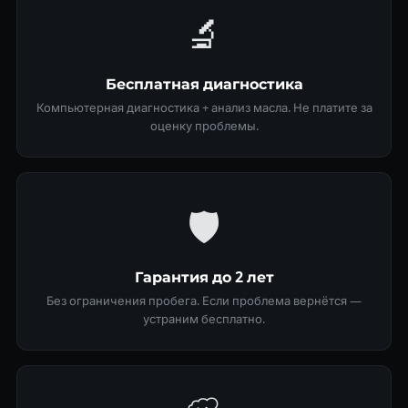
🔬
Бесплатная диагностика
Компьютерная диагностика + анализ масла. Не платите за
оценку проблемы.
🛡
Гарантия до 2 лет
Без ограничения пробега. Если проблема вернётся —
устраним бесплатно.