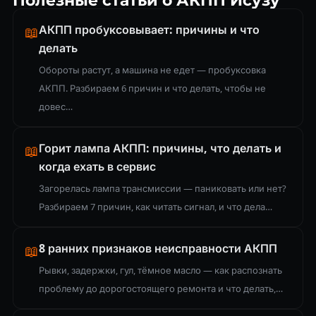
АКПП пробуксовывает: причины и что
📖
делать
Обороты растут, а машина не едет — пробуксовка
АКПП. Разбираем 6 причин и что делать, чтобы не
довес…
Горит лампа АКПП: причины, что делать и
📖
когда ехать в сервис
Загорелась лампа трансмиссии — паниковать или нет?
Разбираем 7 причин, как читать сигнал, и что дела…
8 ранних признаков неисправности АКПП
📖
Рывки, задержки, гул, тёмное масло — как распознать
проблему до дорогостоящего ремонта и что делать,…