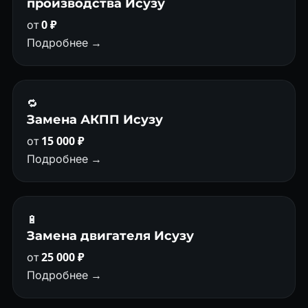
производства Исузу
от
0 ₽
Подробнее →
🔁
Замена АКПП Исузу
от
15 000 ₽
Подробнее →
🔋
Замена двигателя Исузу
от
25 000 ₽
Подробнее →