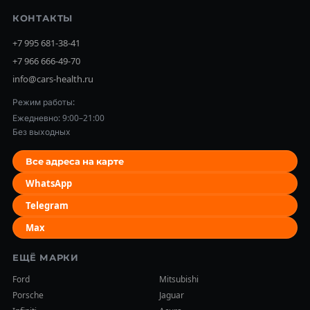
КОНТАКТЫ
+7 995 681-38-41
+7 966 666-49-70
info@cars-health.ru
Режим работы:
Ежедневно: 9:00–21:00
Без выходных
Все адреса на карте
WhatsApp
Telegram
Max
ЕЩЁ МАРКИ
Ford
Mitsubishi
Porsche
Jaguar