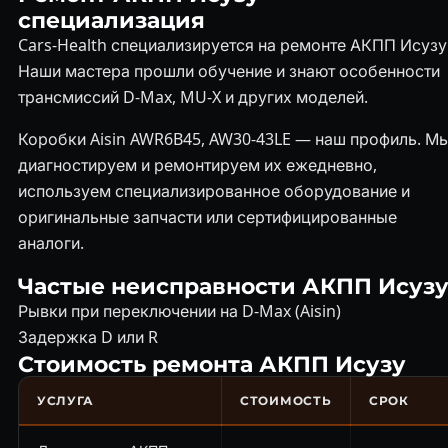
специализация
Cars-Health специализируется на ремонте АКПП Исузу
Наши мастера прошли обучение и знают особенности
трансмиссий D-Max, MU-X и других моделей.
Коробки Aisin AWR6B45, AW30-43LE — наш профиль. М
диагностируем и ремонтируем их ежедневно,
используем специализированное оборудование и
оригинальные запчасти или сертифицированные
аналоги.
Частые неисправности АКПП Исуз
Рывки при переключении на D-Max (Aisin)
Задержка D или R
Стоимость ремонта АКПП Исузу
УСЛУГА
СТОИМОСТЬ
СРОК