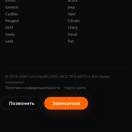
Infiniti
Acura
Genesis
Jeep
Cadillac
Opel
Peugeot
Citroën
SEAT
Chery
Geely
Haval
Lada
Fiat
© 2014–2026 Cars-Health (ООО «ВСЕ ПРО АКПП»). Все права
защищены.
Политика конфиденциальности
·
Карта сайта
Позвонить
Записаться