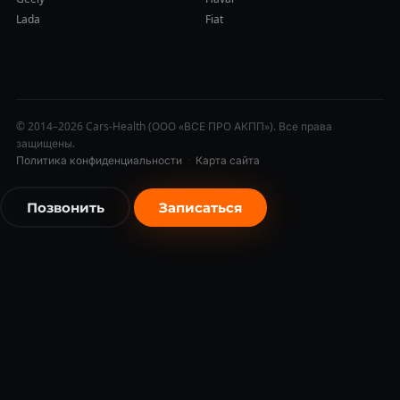
Lada
Fiat
© 2014–2026 Cars-Health (ООО «ВСЕ ПРО АКПП»). Все права
защищены.
Политика конфиденциальности
·
Карта сайта
Позвонить
Записаться
бесплатно