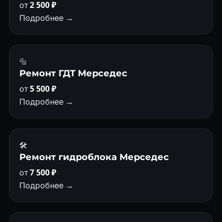
от
2 500 ₽
Подробнее →
🔩
Ремонт ГДТ Мерседес
от
5 500 ₽
Подробнее →
🛠️
Ремонт гидроблока Мерседес
от
7 500 ₽
Подробнее →