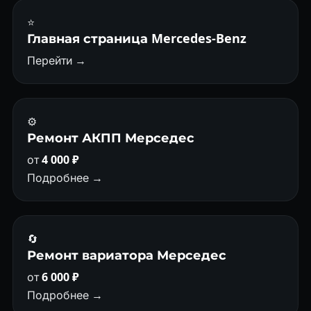
⭐
Главная страница Mercedes-Benz
Перейти →
⚙️
Ремонт АКПП Мерседес
от
4 000 ₽
Подробнее →
🔄
Ремонт вариатора Мерседес
от
6 000 ₽
Подробнее →