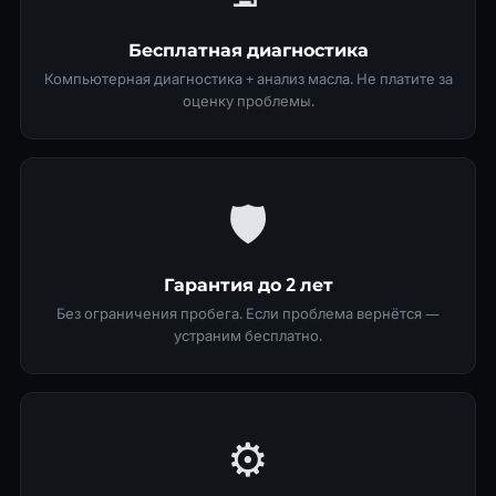
Бесплатная диагностика
Компьютерная диагностика + анализ масла. Не платите за
оценку проблемы.
🛡
Гарантия до 2 лет
Без ограничения пробега. Если проблема вернётся —
устраним бесплатно.
⚙️