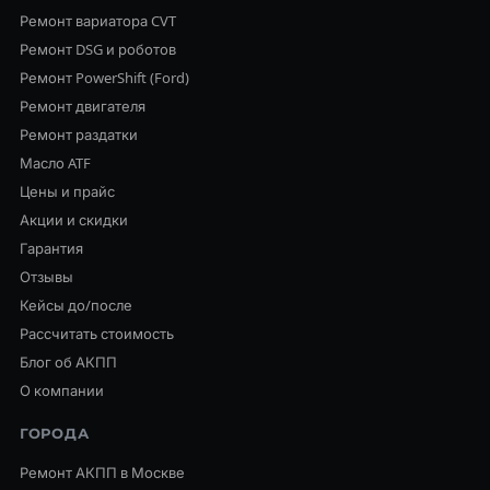
Ремонт вариатора CVT
Ремонт DSG и роботов
Ремонт PowerShift (Ford)
Ремонт двигателя
Ремонт раздатки
Масло ATF
Цены и прайс
Акции и скидки
Гарантия
Отзывы
Кейсы до/после
Рассчитать стоимость
Блог об АКПП
О компании
ГОРОДА
Ремонт АКПП в Москве