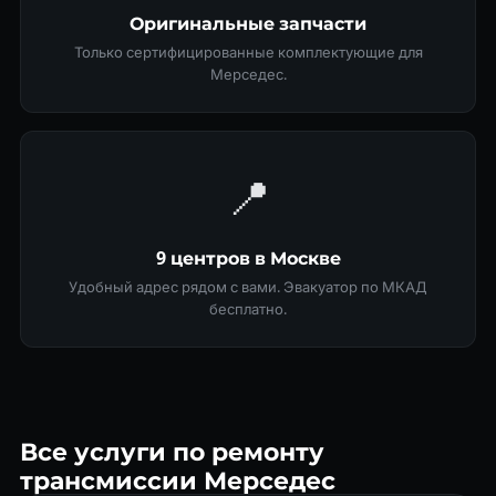
Оригинальные запчасти
Только сертифицированные комплектующие для
Мерседес.
📍
9 центров в Москве
Удобный адрес рядом с вами. Эвакуатор по МКАД
бесплатно.
Все услуги по ремонту
трансмиссии Мерседес