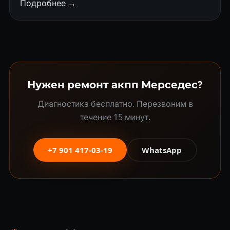
Подробнее →
Нужен ремонт акпп Мерседес?
Диагностика бесплатно. Перезвоним в
течение 15 минут.
+7 901 417-03-19
WhatsApp