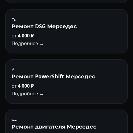
🔧
Ремонт DSG Мерседес
от
4 000 ₽
Подробнее →
⚡
Ремонт PowerShift Мерседес
от
4 000 ₽
Подробнее →
🏎
Ремонт двигателя Мерседес