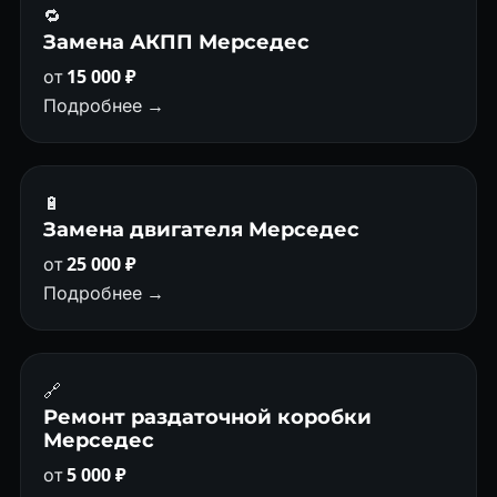
🔁
Замена АКПП Мерседес
от
15 000 ₽
Подробнее →
🔋
Замена двигателя Мерседес
от
25 000 ₽
Подробнее →
🔗
Ремонт раздаточной коробки
Мерседес
от
5 000 ₽