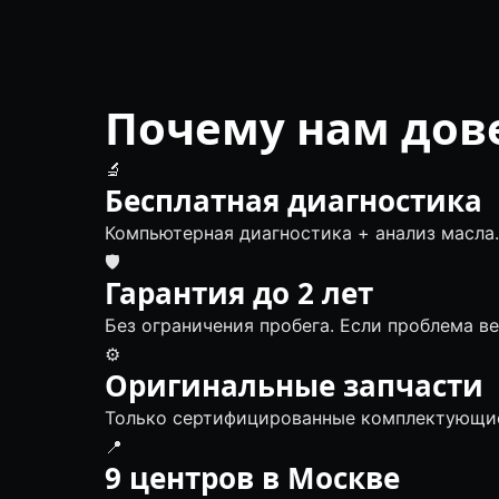
Почему нам дов
🔬
Бесплатная диагностика
Компьютерная диагностика + анализ масла.
🛡
Гарантия до 2 лет
Без ограничения пробега. Если проблема в
⚙️
Оригинальные запчасти
Только сертифицированные комплектующие
📍
9 центров в Москве