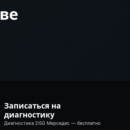
кве
Записаться на
диагностику
Диагностика DSG Мерседес — бесплатно