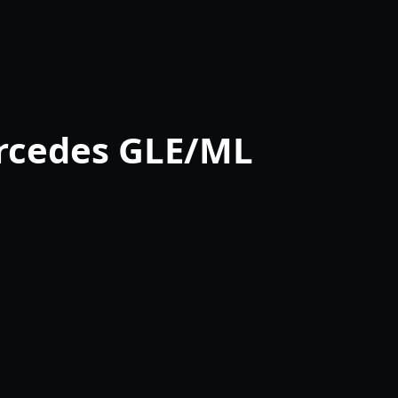
cedes GLE/ML