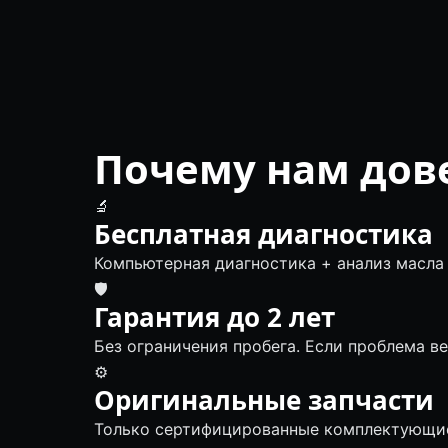
Почему нам дов
🔬
Бесплатная диагностика
Компьютерная диагностика + анализ масла 
🛡
Гарантия до 2 лет
Без ограничения пробега. Если проблема в
⚙️
Оригинальные запчасти
Только сертифицированные комплектующие