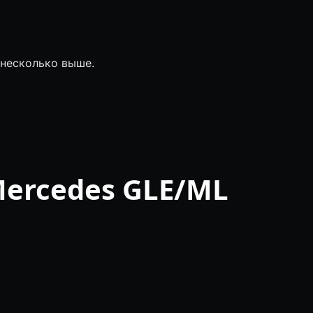
 несколько выше.
Mercedes GLE/ML