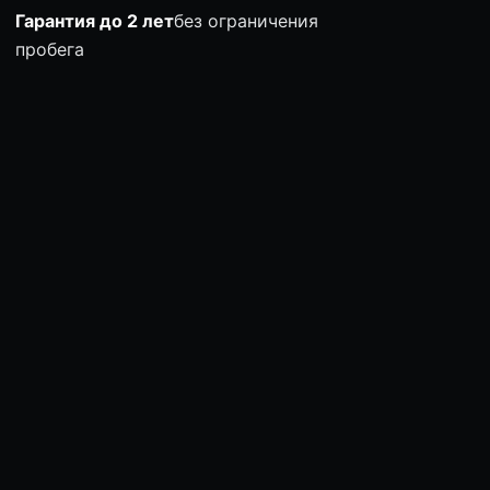
Гарантия до 2 лет
без ограничения
пробега