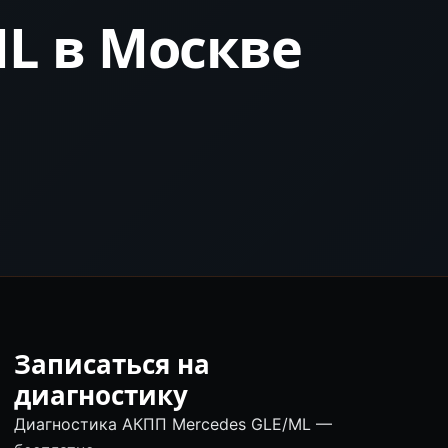
L в Москве
Записаться на
диагностику
Диагностика АКПП Mercedes GLE/ML —