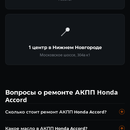
📍
1 центр в Нижнем Новгороде
Московское шоссе, 304а к1
Вопросы о ремонте АКПП Honda
Accord
Сколько стоит ремонт АКПП Honda Accord?
Диагностика бесплатна. Замена масла ATF от 4 500 ₽,
Какое масло в АКПП Honda Accord?