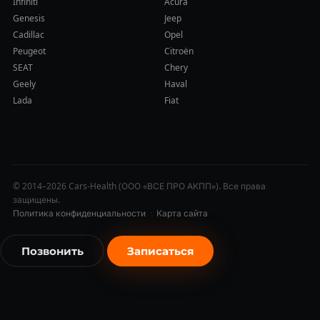
Infiniti
Acura
Genesis
Jeep
Cadillac
Opel
Peugeot
Citroën
SEAT
Chery
Geely
Haval
Lada
Fiat
© 2014–2026 Cars-Health (ООО «ВСЕ ПРО АКПП»). Все права
защищены.
Политика конфиденциальности
·
Карта сайта
Позвонить
Записаться