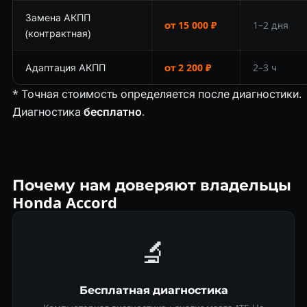
Замена АКПП
от 15 000 ₽
1–2 дня
(контрактная)
Адаптация АКПП
от 2 200 ₽
2–3 ч
* Точная стоимость определяется после диагностики.
Диагностика
бесплатно
.
Почему нам доверяют владельцы
Honda Accord
🔬
Бесплатная диагностика