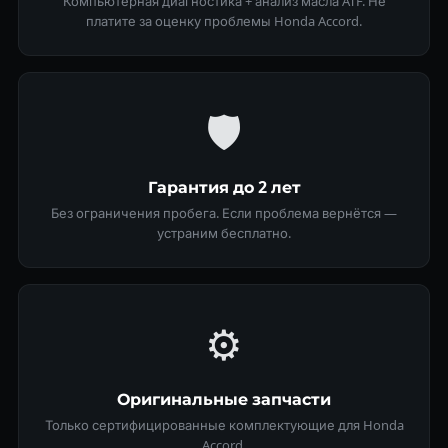
Компьютерная диагностика + анализ масла ATF. Не
платите за оценку проблемы Honda Accord.
🛡
Гарантия до 2 лет
Без ограничения пробега. Если проблема вернётся —
устраним бесплатно.
⚙️
Оригинальные запчасти
Только сертифицированные комплектующие для Honda
Accord.