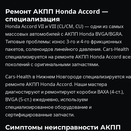
Ремонт АКПП Honda Accord —
специализация
Honda Accord VII и VIII (CL/CM, CU) — одни из самых
массовых автомобилей с АКПП Honda BVGA/BGRA.
Типовые проблемы: износ 3-го и 4-го фрикционных
пакетов, соленоидов линейного давления. Cars-Health
специализируется на ремонте АКПП Honda Accord все
поколений с оригинальными запчастями.
Cars-Health в Нижнем Новгороде специализируется на
ремонте АКПП Honda Accord. Наши мастера
диагностируют и ремонтируют коробки BAXA (4-ст.),
BVGA (5-ст.) ежедневно, используем
специализированное оборудование и
сертифицированные запчасти.
Симптомы неисправности АКПП