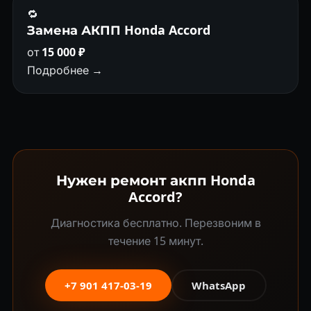
🔁
Замена АКПП Honda Accord
от
15 000 ₽
Подробнее →
Нужен ремонт акпп Honda
Accord?
Диагностика бесплатно. Перезвоним в
течение 15 минут.
+7 901 417-03-19
WhatsApp