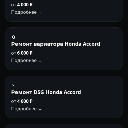
от
4 000 ₽
Подробнее →
🔄
Ремонт вариатора Honda Accord
от
6 000 ₽
Подробнее →
🔧
Ремонт DSG Honda Accord
от
4 000 ₽
Подробнее →