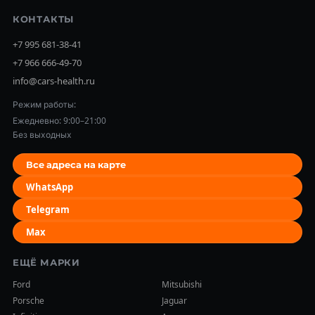
КОНТАКТЫ
+7 995 681-38-41
+7 966 666-49-70
info@cars-health.ru
Режим работы:
Ежедневно: 9:00–21:00
Без выходных
Все адреса на карте
WhatsApp
Telegram
Max
ЕЩЁ МАРКИ
Ford
Mitsubishi
Porsche
Jaguar