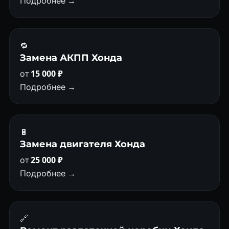
Подробнее →
🔁
Замена АКПП Хонда
от
15 000 ₽
Подробнее →
🔋
Замена двигателя Хонда
от
25 000 ₽
Подробнее →
🔗