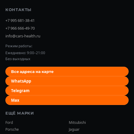
КОНТАКТЫ
+7 995 681-38-41
+7 966 666-49-70
info@cars-health.ru
Режим работы:
Ежедневно: 9:00–21:00
Без выходных
Все адреса на карте
WhatsApp
Telegram
Max
ЕЩЁ МАРКИ
Ford
Mitsubishi
Porsche
Jaguar