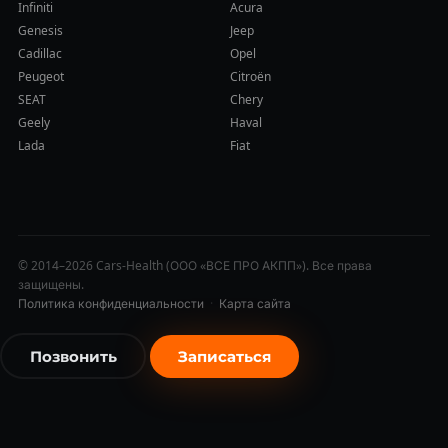
Infiniti
Acura
Genesis
Jeep
Cadillac
Opel
Peugeot
Citroën
SEAT
Chery
Geely
Haval
Lada
Fiat
© 2014–2026 Cars-Health (ООО «ВСЕ ПРО АКПП»). Все права
защищены.
Политика конфиденциальности
·
Карта сайта
Позвонить
Записаться