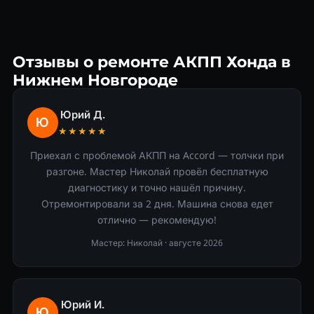
Отзывы о ремонте АКПП Хонда в
Нижнем Новгороде
Юрий Д.
Ю
★★★★★
Приехал с проблемой АКПП на Accord — толчки при
разгоне. Мастер Николай провёл бесплатную
диагностику и точно нашёл причину.
Отремонтировали за 2 дня. Машина снова едет
отлично — рекомендую!
Мастер: Николай ·
августе 2026
Юрий И.
Ю