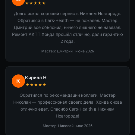
★★★★★
Долго искал хороший сервис в Нижнем Новгороде.
Обратился в Cars-Health — не пожалел. Мастер
Дмитрий всё объяснил, ничего лишнего не навязал.
Ремонт АКПП Хонда прошёл отлично, дали гарантию
2 года.
Мастер: Дмитрий ·
июне 2026
Кирилл Н.
К
★★★★★
Обратился по рекомендации коллеги. Мастер
Николай — профессионал своего дела. Хонда снова
отлично едет. Спасибо Cars-Health в Нижнем
Новгороде!
Мастер: Николай ·
мае 2026