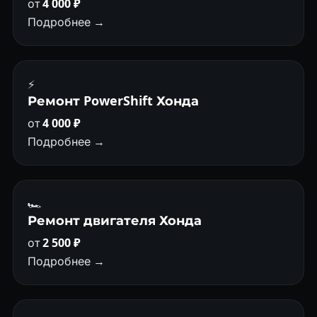
от
4 000 ₽
Подробнее →
⚡
Ремонт PowerShift Хонда
от
4 000 ₽
Подробнее →
🏎
Ремонт двигателя Хонда
от
2 500 ₽
Подробнее →