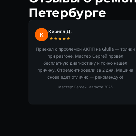
Петербурге
Кирилл Д.
К
★★★★★
Приехал с проблемой АКПП на Giulia — толчки
при разгоне. Мастер Сергей провёл
бесплатную диагностику и точно нашёл
причину. Отремонтировали за 2 дня. Машина
снова едет отлично — рекомендую!
Мастер: Сергей ·
августе 2026