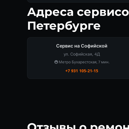
Адреса сервисо
Петербурге
Сервис на Софийской
ул. Софийская, 4Д
🚇 Метро Бухарестская, 7 мин.
+7 931 105-21-15
Отзывы о ремон