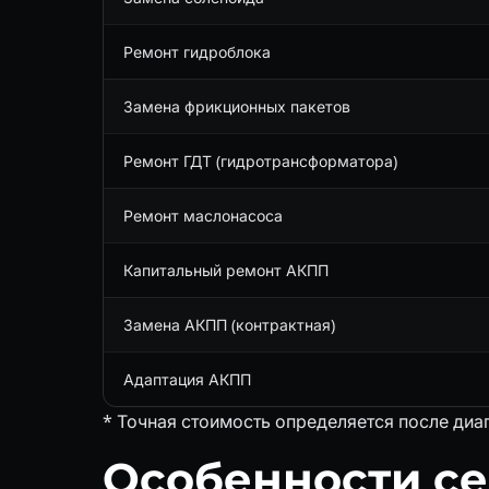
Ремонт гидроблока
Замена фрикционных пакетов
Ремонт ГДТ (гидротрансформатора)
Ремонт маслонасоса
Капитальный ремонт АКПП
Замена АКПП (контрактная)
Адаптация АКПП
* Точная стоимость определяется после диа
Особенности с