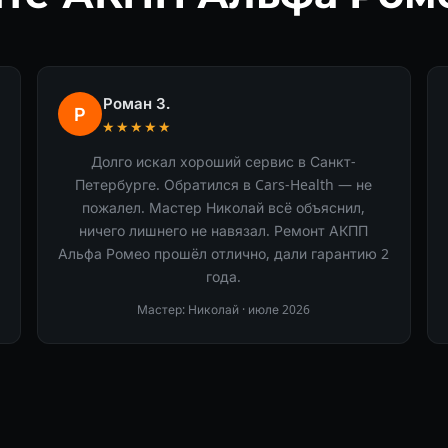
Роман З.
Р
★★★★★
Долго искал хороший сервис в Санкт-
Петербурге. Обратился в Cars-Health — не
пожалел. Мастер Николай всё объяснил,
ничего лишнего не навязал. Ремонт АКПП
Альфа Ромео прошёл отлично, дали гарантию 2
года.
Мастер: Николай ·
июле 2026