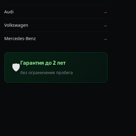
Audi
→
Volkswagen
→
Mercedes-Benz
→
Гарантия до 2 лет
🛡
без ограничения пробега