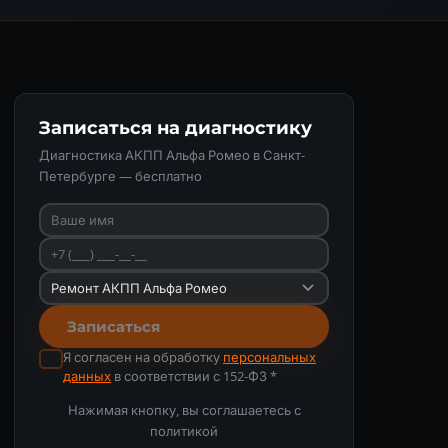
Записаться на диагностику
Диагностика АКПП Альфа Ромео в Санкт-
Петербурге — бесплатно
Записаться
Я согласен на обработку
персональных
данных
в соответствии с 152-ФЗ *
Нажимая кнопку, вы соглашаетесь с
политикой