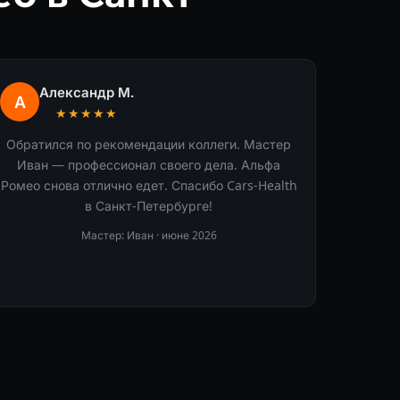
Александр М.
А
★★★★★
Обратился по рекомендации коллеги. Мастер
Иван — профессионал своего дела. Альфа
Ромео снова отлично едет. Спасибо Cars-Health
в Санкт-Петербурге!
Мастер: Иван ·
июне 2026