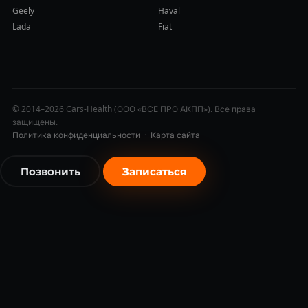
Geely
Haval
Lada
Fiat
© 2014–2026 Cars-Health (ООО «ВСЕ ПРО АКПП»). Все права
защищены.
Политика конфиденциальности
·
Карта сайта
Позвонить
Записаться