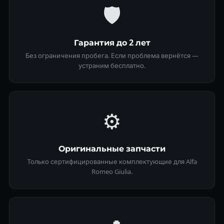
🛡
Гарантия до 2 лет
Без ограничения пробега. Если проблема вернётся —
устраним бесплатно.
⚙️
Оригинальные запчасти
Только сертифицированные комплектующие для Alfa
Romeo Giulia.