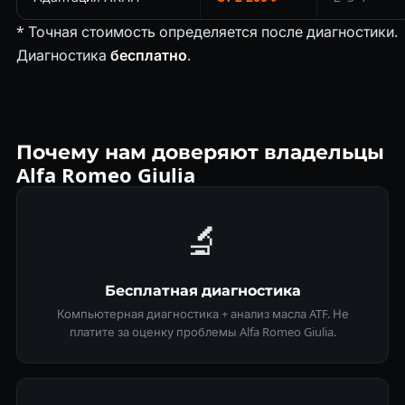
* Точная стоимость определяется после диагностики.
Диагностика
бесплатно
.
Почему нам доверяют владельцы
Alfa Romeo Giulia
🔬
Бесплатная диагностика
Компьютерная диагностика + анализ масла ATF. Не
платите за оценку проблемы Alfa Romeo Giulia.