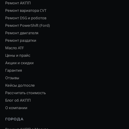
Ремонт АКПП
Ремонт вариатора CVT
Ремонт DSG и роботов
Ремонт PowerShift (Ford)
Ремонт двигателя
Ремонт раздатки
Масло ATF
Цены и прайс
Акции и скидки
Гарантия
Отзывы
Кейсы до/после
Рассчитать стоимость
Блог об АКПП
О компании
ГОРОДА