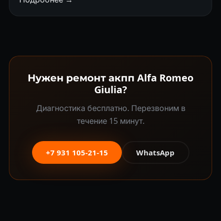
Нужен ремонт акпп Alfa Romeo
Giulia?
Диагностика бесплатно. Перезвоним в
течение 15 минут.
+7 931 105-21-15
WhatsApp