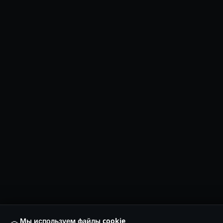
Мы используем файлы cookie