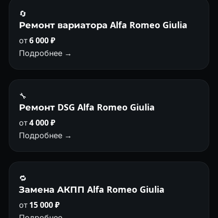
🔄
Ремонт вариатора Alfa Romeo Giulia
от
6 000 ₽
Подробнее →
🔧
Ремонт DSG Alfa Romeo Giulia
от
4 000 ₽
Подробнее →
🔁
Замена АКПП Alfa Romeo Giulia
от
15 000 ₽
Подробнее →