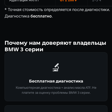
* Точная стоимость определяется после диагностики.
Диагностика
бесплатно
.
Почему нам доверяют владельцы
BMW 3 серии
🔬
Бесплатная диагностика
Компьютерная диагностика + анализ масла ATF. Не
платите за оценку проблемы BMW 3 серии.