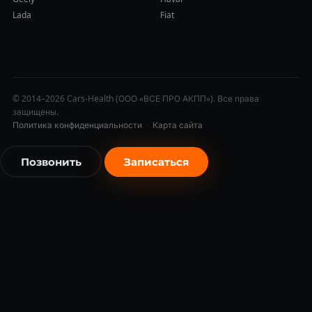
Lada
Fiat
© 2014–2026 Cars-Health (ООО «ВСЕ ПРО АКПП»). Все права
защищены.
Политика конфиденциальности
·
Карта сайта
Позвонить
Записаться
бесплатно