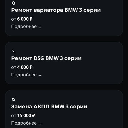
🔄
Ремонт вариатора BMW 3 серии
от
6 000 ₽
Подробнее →
🔧
Ремонт DSG BMW 3 серии
от
4 000 ₽
Подробнее →
🔁
Замена АКПП BMW 3 серии
от
15 000 ₽
Подробнее →