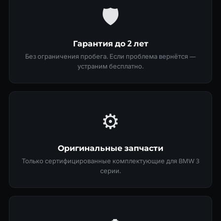
🛡
Гарантия до 2 лет
Без ограничения пробега. Если проблема вернётся —
устраним бесплатно.
⚙️
Оригинальные запчасти
Только сертифицированные комплектующие для BMW 3
серии.