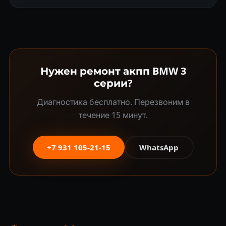
Нужен ремонт акпп BMW 3
серии?
Диагностика бесплатно. Перезвоним в
течение 15 минут.
+7 931 105-21-15
WhatsApp