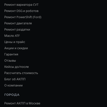
Ремонт вариатора CVT
Ремонт DSG и роботов
Ремонт PowerShift (Ford)
Ремонт двигателя
Ремонт раздатки
Масло ATF
Цены и прайс
Акции и скидки
Гарантия
Отзывы
Кейсы до/после
Рассчитать стоимость
Блог об АКПП
О компании
ГОРОДА
Ремонт АКПП в Москве