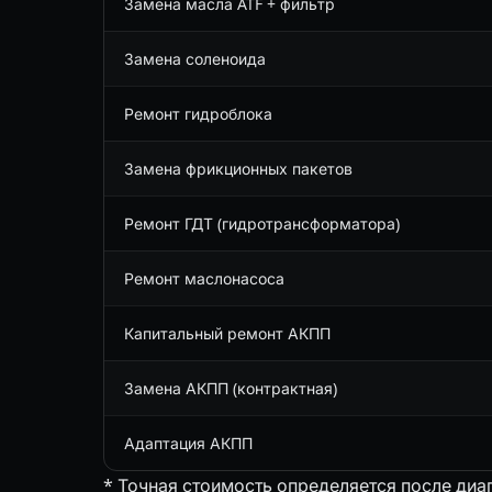
Замена масла ATF + фильтр
Замена соленоида
Ремонт гидроблока
Замена фрикционных пакетов
Ремонт ГДТ (гидротрансформатора)
Ремонт маслонасоса
Капитальный ремонт АКПП
Замена АКПП (контрактная)
Адаптация АКПП
* Точная стоимость определяется после диа