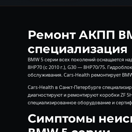
Ремонт АКПП B
специализация
BMW 5 серии всех поколений оснащается на
8HP70 (с 2010 г.), G30 — 8HP70/75. Гидробл
обслуживания. Cars-Health ремонтирует BMW
Cars-Health в Санкт-Петербурге специализи
диагностируют и ремонтируют коробки ZF 5H
специализированное оборудование и сертиф
Симптомы неис