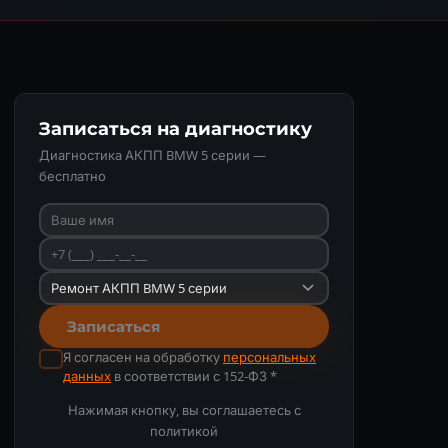
Записаться на диагностику
Диагностика АКПП BMW 5 серии —
бесплатно
Записаться
Я согласен на обработку
персональных
данных
в соответствии с 152-ФЗ *
Нажимая кнопку, вы соглашаетесь с
политикой