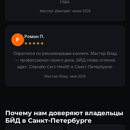
года.
Мастер: Дмитрий ·
июне 2026
Роман П.
Р
★★★★★
Обратился по рекомендации коллеги. Мастер Влад
— профессионал своего дела. БЙД снова отлично
едет. Спасибо Cars-Health в Санкт-Петербурге!
Мастер: Влад ·
мае 2026
Почему нам доверяют владельцы
БЙД в Санкт-Петербурге