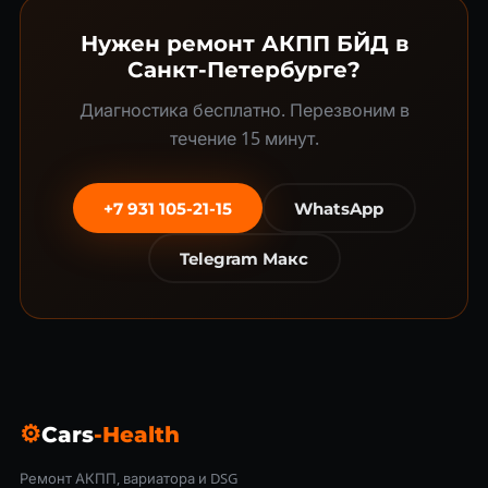
Нужен ремонт АКПП БЙД в
Санкт-Петербурге?
Диагностика бесплатно. Перезвоним в
течение 15 минут.
+7 931 105-21-15
WhatsApp
Telegram Макс
⚙
Cars
-Health
Ремонт АКПП, вариатора и DSG