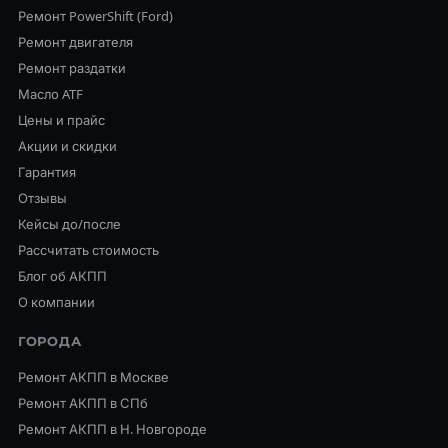
Ремонт PowerShift (Ford)
Ремонт двигателя
Ремонт раздатки
Масло ATF
Цены и прайс
Акции и скидки
Гарантия
Отзывы
Кейсы до/после
Рассчитать стоимость
Блог об АКПП
О компании
ГОРОДА
Ремонт АКПП в Москве
Ремонт АКПП в СПб
Ремонт АКПП в Н. Новгороде