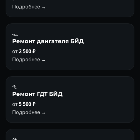
Подробнее →
🏎
Ремонт двигателя БЙД
от
2 500 ₽
Подробнее →
🔩
Ремонт ГДТ БЙД
от
5 500 ₽
Подробнее →
🛠️