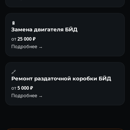
🔋
Замена двигателя БЙД
от
25 000 ₽
Подробнее →
🔗
Ремонт раздаточной коробки БЙД
от
5 000 ₽
Подробнее →