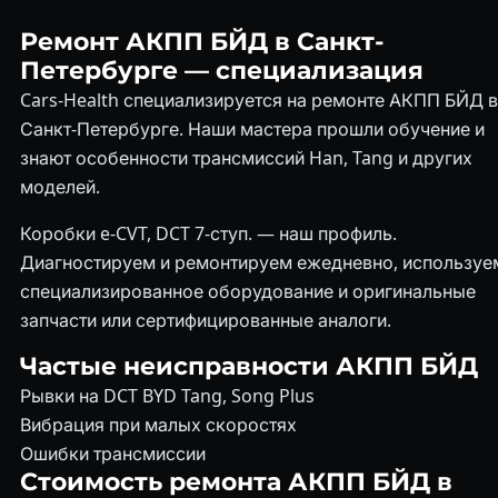
Ремонт АКПП БЙД в Санкт-
Петербурге — специализация
Cars-Health специализируется на ремонте АКПП БЙД в
Санкт-Петербурге. Наши мастера прошли обучение и
знают особенности трансмиссий Han, Tang и других
моделей.
Коробки e-CVT, DCT 7-ступ. — наш профиль.
Диагностируем и ремонтируем ежедневно, используе
специализированное оборудование и оригинальные
запчасти или сертифицированные аналоги.
Частые неисправности АКПП БЙД
Рывки на DCT BYD Tang, Song Plus
Вибрация при малых скоростях
Ошибки трансмиссии
Стоимость ремонта АКПП БЙД в