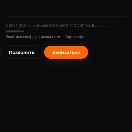
© 2014–2026 Cars-Health (ООО «ВСЕ ПРО АКПП»). Все права
защищены.
Политика конфиденциальности
·
Карта сайта
Позвонить
Записаться
бесплатно
бесплатно