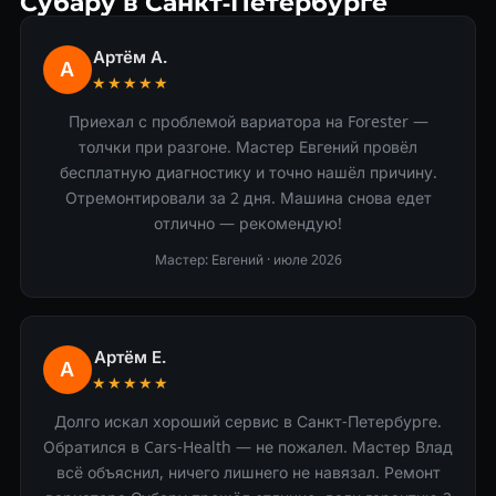
Субару в Санкт-Петербурге
Артём А.
А
★★★★★
Приехал с проблемой вариатора на Forester —
толчки при разгоне. Мастер Евгений провёл
бесплатную диагностику и точно нашёл причину.
Отремонтировали за 2 дня. Машина снова едет
отлично — рекомендую!
Мастер: Евгений ·
июле 2026
Артём Е.
А
★★★★★
Долго искал хороший сервис в Санкт-Петербурге.
Обратился в Cars-Health — не пожалел. Мастер Влад
всё объяснил, ничего лишнего не навязал. Ремонт