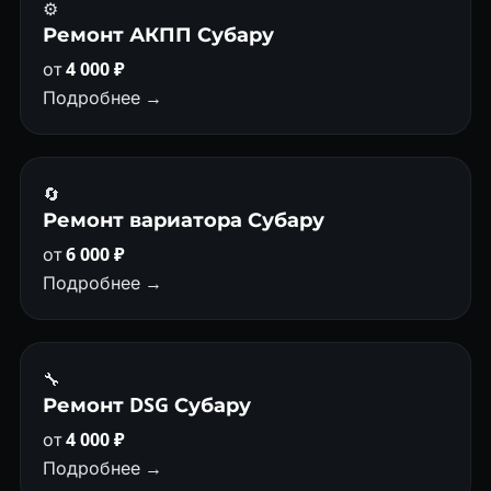
⚙️
Ремонт АКПП Субару
от
4 000 ₽
Подробнее →
🔄
Ремонт вариатора Субару
от
6 000 ₽
Подробнее →
🔧
Ремонт DSG Субару
от
4 000 ₽
Подробнее →