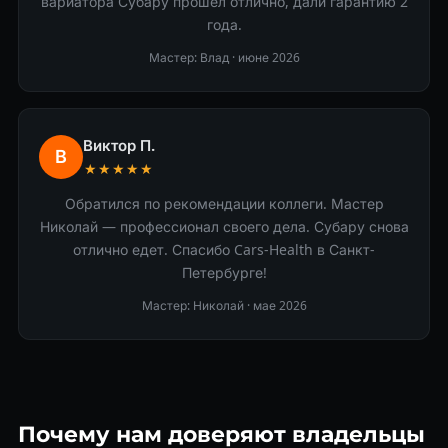
вариатора Субару прошёл отлично, дали гарантию 2
года.
Мастер: Влад ·
июне 2026
Виктор П.
В
★★★★★
Обратился по рекомендации коллеги. Мастер
Николай — профессионал своего дела. Субару снова
отлично едет. Спасибо Cars-Health в Санкт-
Петербурге!
Мастер: Николай ·
мае 2026
Почему нам доверяют владельцы