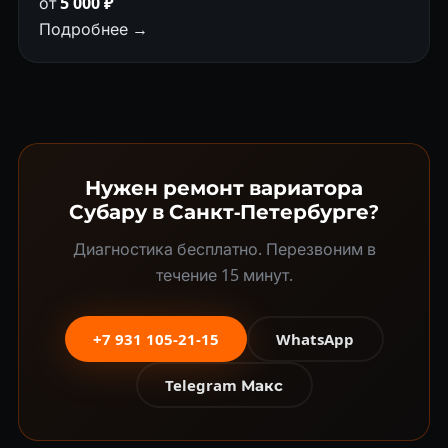
от
5 000 ₽
Подробнее →
Нужен ремонт вариатора
Субару в Санкт-Петербурге?
Диагностика бесплатно. Перезвоним в
течение 15 минут.
+7 931 105-21-15
WhatsApp
Telegram Макс