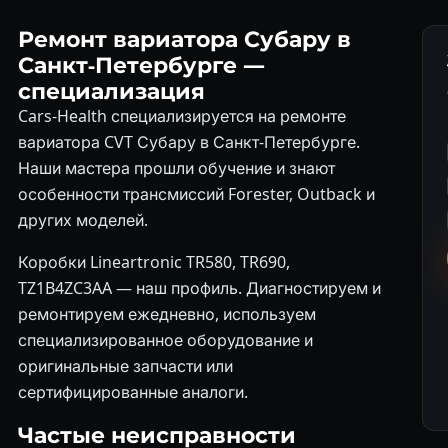
Ремонт вариатора Субару в
Санкт-Петербурге —
специализация
Cars-Health специализируется на ремонте
вариатора CVT Субару в Санкт-Петербурге.
Наши мастера прошли обучение и знают
особенности трансмиссий Forester, Outback и
других моделей.
Коробки Lineartronic TR580, TR690,
TZ1B4ZC3AA — наш профиль. Диагностируем и
ремонтируем ежедневно, используем
специализированное оборудование и
оригинальные запчасти или
сертифицированные аналоги.
Частые неисправности