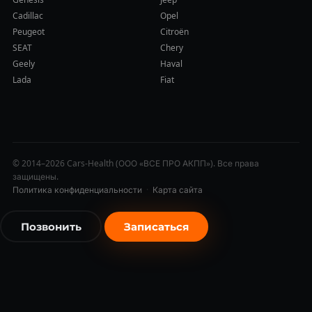
Cadillac
Opel
Peugeot
Citroën
SEAT
Chery
Geely
Haval
Lada
Fiat
© 2014–2026 Cars-Health (ООО «ВСЕ ПРО АКПП»). Все права
защищены.
Политика конфиденциальности
·
Карта сайта
Позвонить
Записаться