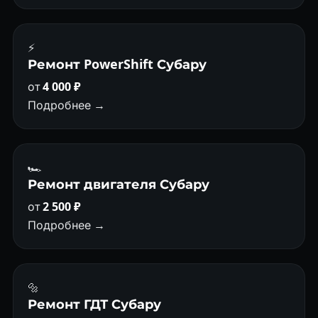
⚡
Ремонт PowerShift Субару
от
4 000 ₽
Подробнее →
🏎
Ремонт двигателя Субару
от
2 500 ₽
Подробнее →
🔩
Ремонт ГДТ Субару