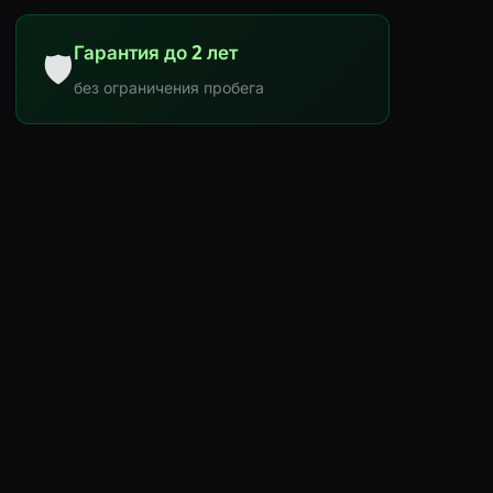
Гарантия до 2 лет
🛡
без ограничения пробега