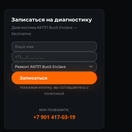
Записаться на диагностику
Диагностика АКПП Buick Enclave —
бесплатно
Записаться
Нажимая кнопку, вы соглашаетесь с
политикой
или позвоните:
+7 901 417-03-19