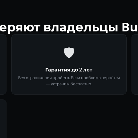
еряют владельцы Bui
🛡
Гарантия до 2 лет
Без ограничения пробега. Если проблема вернётся
— устраним бесплатно.