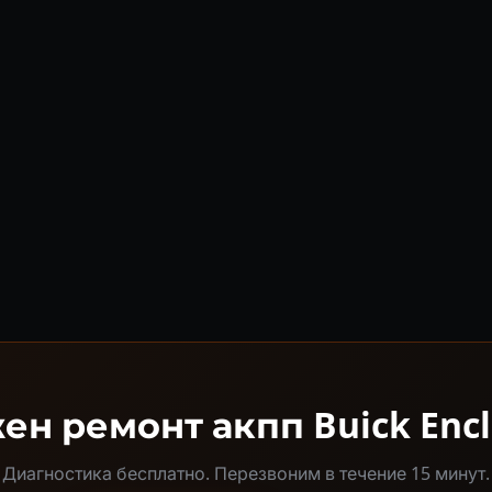
ен ремонт акпп Buick Encl
Диагностика бесплатно. Перезвоним в течение 15 минут.