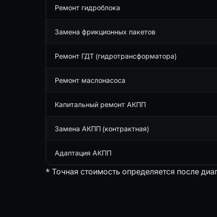
Ремонт гидроблока
Замена фрикционных пакетов
Ремонт ГДТ (гидротрансформатора)
Ремонт маслонасоса
Капитальный ремонт АКПП
Замена АКПП (контрактная)
Адаптация АКПП
* Точная стоимость определяется после диа