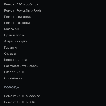
Ремонт DSG и роботов
Ремонт PowerShift (Ford)
Ремонт двигателя
Ремонт раздатки
Масло ATF
Цены и прайс
Акции и скидки
Гарантия
Отзывы
Кейсы до/после
Рассчитать стоимость
Блог об АКПП
О компании
ГОРОДА
Ремонт АКПП в Москве
Ремонт АКПП в СПб