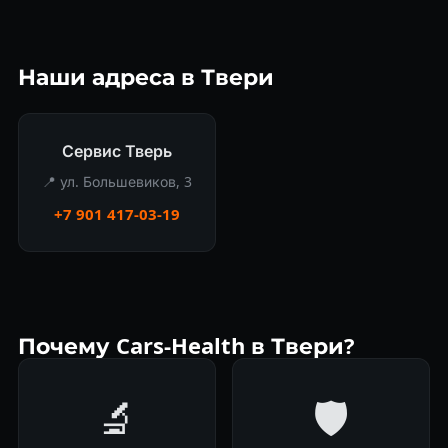
Наши адреса в Твери
Сервис Тверь
📍 ул. Большевиков, 3
+7 901 417-03-19
Почему Cars-Health в Твери?
🔬
🛡