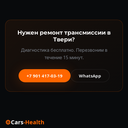
Нужен ремонт трансмиссии в
Твери?
Диагностика бесплатно. Перезвоним в
течение 15 минут.
+7 901 417-03-19
WhatsApp
⚙
Cars
-Health