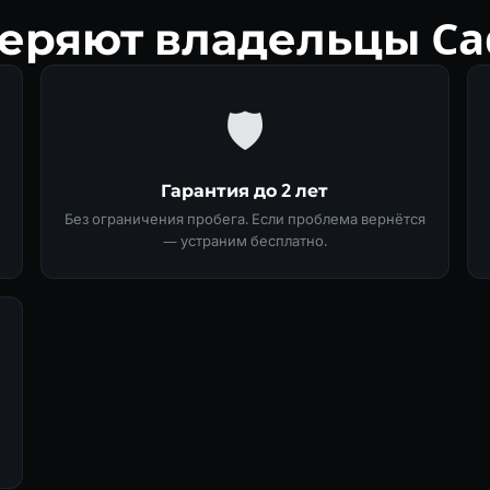
ряют владельцы Cadi
🛡
Гарантия до 2 лет
Без ограничения пробега. Если проблема вернётся
— устраним бесплатно.