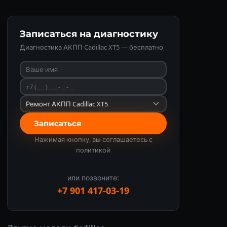
Записаться на диагностику
Диагностика АКПП Cadillac XT5 — бесплатно
Записаться
Нажимая кнопку, вы соглашаетесь с
политикой
или позвоните:
+7 901 417-03-19