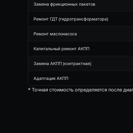
Замена фрикционных пакетов
Ремонт ГДТ (гидротрансформатора)
Ремонт маслонасоса
Капитальный ремонт АКПП
Замена АКПП (контрактная)
Адаптация АКПП
* Точная стоимость определяется после диа