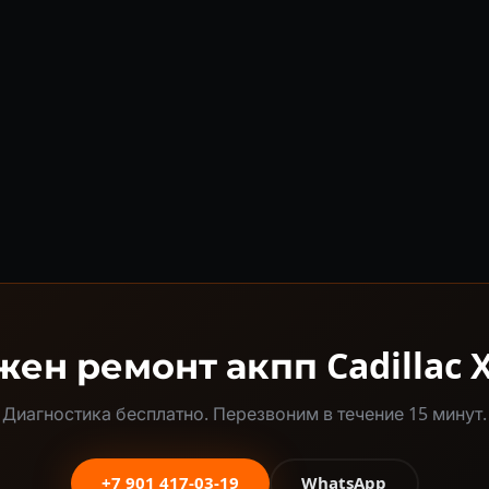
ен ремонт акпп Cadillac 
Диагностика бесплатно. Перезвоним в течение 15 минут.
+7 901 417-03-19
WhatsApp