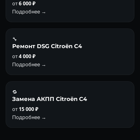
от
6 000 ₽
Подробнее →
🔧
Ремонт DSG Citroën C4
от
4 000 ₽
Подробнее →
🔁
Замена АКПП Citroën C4
от
15 000 ₽
Подробнее →