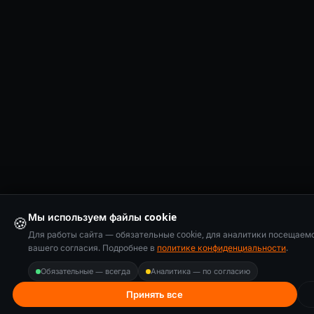
Мы используем файлы cookie
🍪
Для работы сайта — обязательные cookie, для аналитики посещаем
вашего согласия. Подробнее в
политике конфиденциальности
.
Обязательные — всегда
Аналитика — по согласию
Принять все