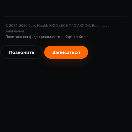
© 2014–2026 Cars-Health (ООО «ВСЕ ПРО АКПП»). Все права
защищены.
Политика конфиденциальности
·
Карта сайта
Позвонить
Записаться
бесплатно
бесплатно