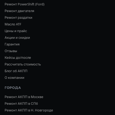
Ремонт PowerShift (Ford)
Ремонт двигателя
Ремонт раздатки
Масло ATF
Цены и прайс
Акции и скидки
Гарантия
Отзывы
Кейсы до/после
Рассчитать стоимость
Блог об АКПП
О компании
ГОРОДА
Ремонт АКПП в Москве
Ремонт АКПП в СПб
Ремонт АКПП в Н. Новгороде