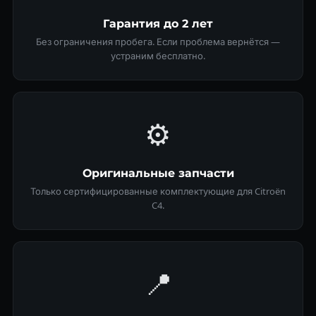
Гарантия до 2 лет
Без ограничения пробега. Если проблема вернётся —
устраним бесплатно.
⚙️
Оригинальные запчасти
Только сертифицированные комплектующие для Citroën
C4.
📍