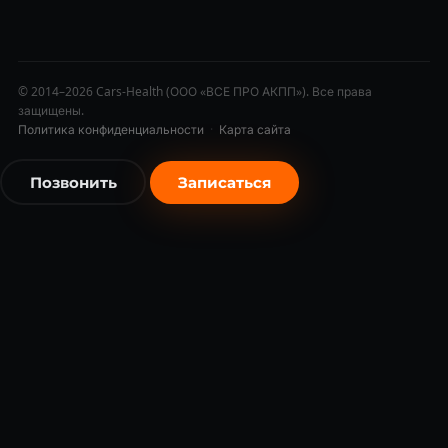
© 2014–2026 Cars-Health (ООО «ВСЕ ПРО АКПП»). Все права
защищены.
Политика конфиденциальности
·
Карта сайта
Позвонить
Записаться
бесплатно
бесплатно