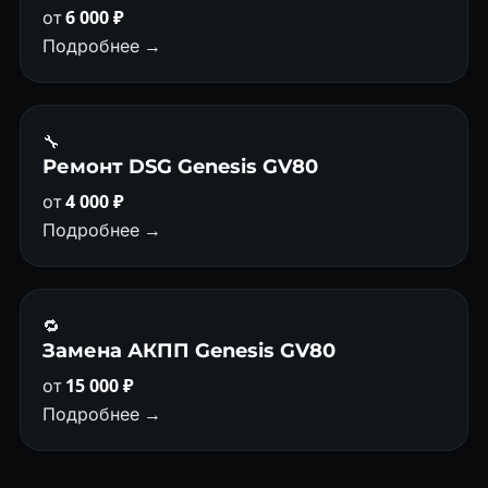
от
6 000 ₽
Подробнее →
🔧
Ремонт DSG Genesis GV80
от
4 000 ₽
Подробнее →
🔁
Замена АКПП Genesis GV80
от
15 000 ₽
Подробнее →