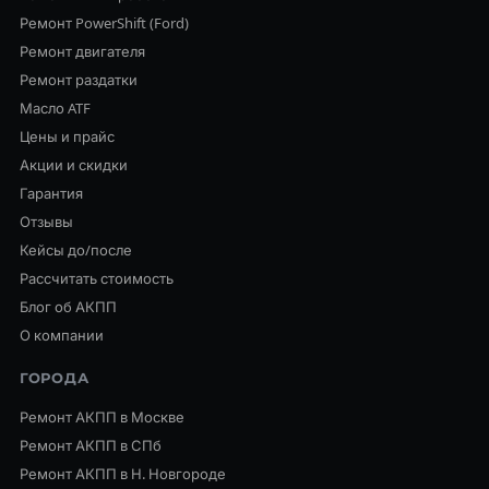
Ремонт PowerShift (Ford)
Ремонт двигателя
Ремонт раздатки
Масло ATF
Цены и прайс
Акции и скидки
Гарантия
Отзывы
Кейсы до/после
Рассчитать стоимость
Блог об АКПП
О компании
ГОРОДА
Ремонт АКПП в Москве
Ремонт АКПП в СПб
Ремонт АКПП в Н. Новгороде