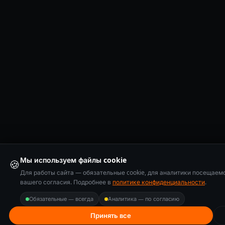
Мы используем файлы cookie
🍪
Для работы сайта — обязательные cookie, для аналитики посещаем
вашего согласия. Подробнее в
политике конфиденциальности
.
Обязательные — всегда
Аналитика — по согласию
Принять все