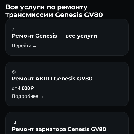
Все услуги по ремонту
трансмиссии Genesis GV80
⭐
Ремонт Genesis — все услуги
Перейти →
⚙️
Ремонт АКПП Genesis GV80
от
4 000 ₽
Подробнее →
🔄
Ремонт вариатора Genesis GV80