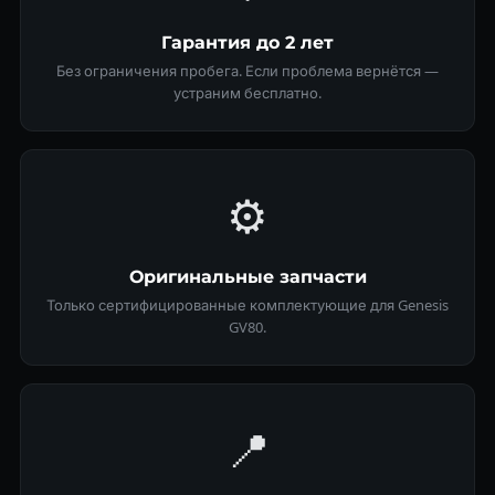
Гарантия до 2 лет
Без ограничения пробега. Если проблема вернётся —
устраним бесплатно.
⚙️
Оригинальные запчасти
Только сертифицированные комплектующие для Genesis
GV80.
📍