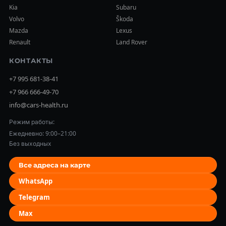
Kia
Subaru
Volvo
Škoda
Mazda
Lexus
Renault
Land Rover
КОНТАКТЫ
+7 995 681-38-41
+7 966 666-49-70
info@cars-health.ru
Режим работы:
Ежедневно: 9:00–21:00
Без выходных
Все адреса на карте
WhatsApp
Telegram
Max