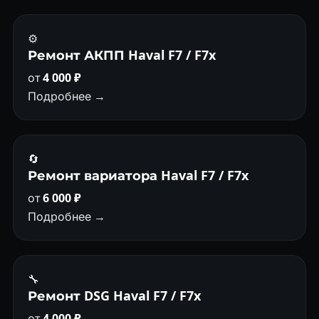
⚙️
Ремонт АКПП Haval F7 / F7x
от
4 000 ₽
Подробнее →
🔄
Ремонт вариатора Haval F7 / F7x
от
6 000 ₽
Подробнее →
🔧
Ремонт DSG Haval F7 / F7x
от
4 000 ₽