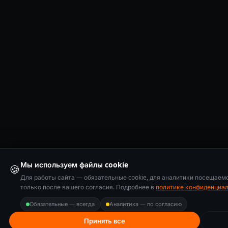
Мы используем файлы cookie
🍪
Для работы сайта — обязательные cookie, для аналитики посещаем
только после вашего согласия. Подробнее в
политике конфиденциа
Обязательные — всегда
Аналитика — по согласию
Принять все