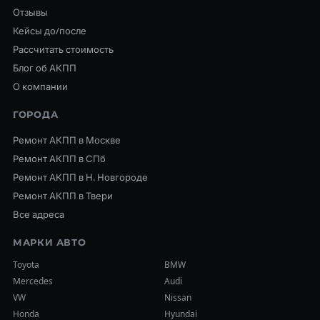
Отзывы
Кейсы до/после
Рассчитать стоимость
Блог об АКПП
О компании
ГОРОДА
Ремонт АКПП в Москве
Ремонт АКПП в СПб
Ремонт АКПП в Н. Новгороде
Ремонт АКПП в Твери
Все адреса
МАРКИ АВТО
Toyota
BMW
Mercedes
Audi
VW
Nissan
Honda
Hyundai