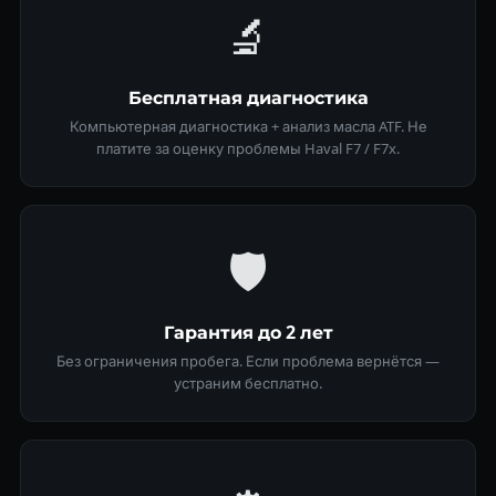
🔬
Бесплатная диагностика
Компьютерная диагностика + анализ масла ATF. Не
платите за оценку проблемы Haval F7 / F7x.
🛡
Гарантия до 2 лет
Без ограничения пробега. Если проблема вернётся —
устраним бесплатно.