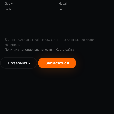
Geely
Haval
Lada
Fiat
© 2014–2026 Cars-Health (ООО «ВСЕ ПРО АКПП»). Все права
защищены.
Политика конфиденциальности
·
Карта сайта
Позвонить
Записаться