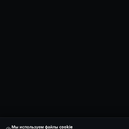
Мы используем файлы cookie