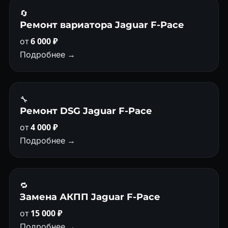
🔄
Ремонт вариатора Jaguar F-Pace
от
6 000 ₽
Подробнее →
🔧
Ремонт DSG Jaguar F-Pace
от
4 000 ₽
Подробнее →
🔁
Замена АКПП Jaguar F-Pace
от
15 000 ₽
Подробнее →