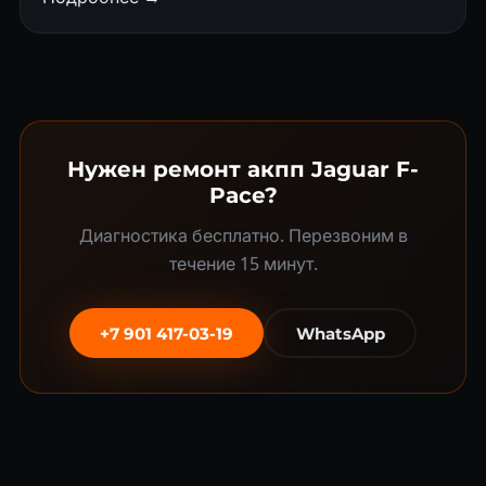
Нужен ремонт акпп Jaguar F-
Pace?
Диагностика бесплатно. Перезвоним в
течение 15 минут.
+7 901 417-03-19
WhatsApp