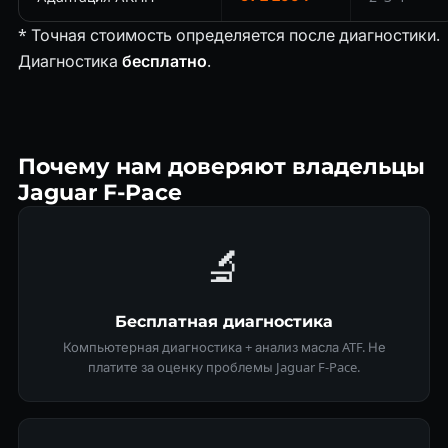
* Точная стоимость определяется после диагностики.
Диагностика
бесплатно
.
Почему нам доверяют владельцы
Jaguar F-Pace
🔬
Бесплатная диагностика
Компьютерная диагностика + анализ масла ATF. Не
платите за оценку проблемы Jaguar F-Pace.