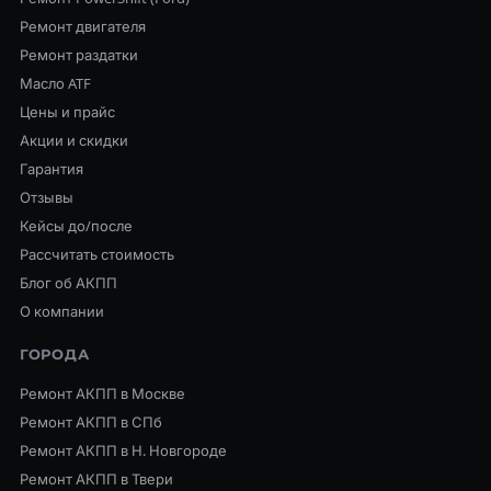
Ремонт двигателя
Ремонт раздатки
Масло ATF
Цены и прайс
Акции и скидки
Гарантия
Отзывы
Кейсы до/после
Рассчитать стоимость
Блог об АКПП
О компании
ГОРОДА
Ремонт АКПП в Москве
Ремонт АКПП в СПб
Ремонт АКПП в Н. Новгороде
Ремонт АКПП в Твери