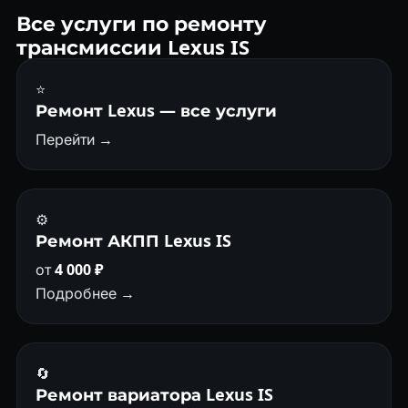
покупкой.
Все услуги по ремонту
трансмиссии Lexus IS
⭐
Ремонт Lexus — все услуги
Перейти →
⚙️
Ремонт АКПП Lexus IS
от
4 000 ₽
Подробнее →
🔄
Ремонт вариатора Lexus IS