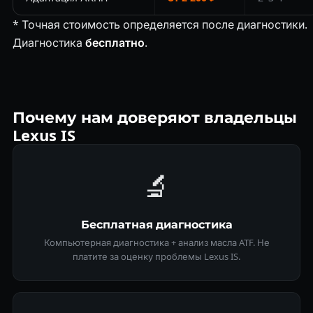
* Точная стоимость определяется после диагностики.
Диагностика
бесплатно
.
Почему нам доверяют владельцы
Lexus IS
🔬
Бесплатная диагностика
Компьютерная диагностика + анализ масла ATF. Не
платите за оценку проблемы Lexus IS.