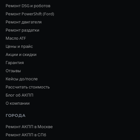
Ремонт DSG и роботов
Ремонт PowerShift (Ford)
Ремонт двигателя
Ремонт раздатки
Масло ATF
Цены и прайс
Акции и скидки
Гарантия
Отзывы
Кейсы до/после
Рассчитать стоимость
Блог об АКПП
О компании
ГОРОДА
Ремонт АКПП в Москве
Ремонт АКПП в СПб