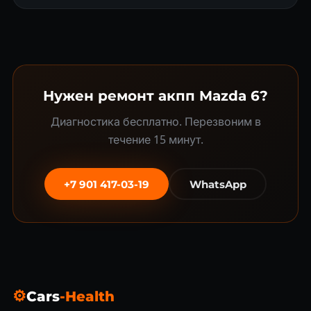
Нужен ремонт акпп Mazda 6?
Диагностика бесплатно. Перезвоним в
течение 15 минут.
+7 901 417-03-19
WhatsApp
⚙
Cars
-Health