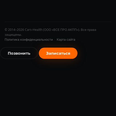
© 2014–2026 Cars-Health (ООО «ВСЕ ПРО АКПП»). Все права
защищены.
Политика конфиденциальности
·
Карта сайта
Позвонить
Записаться
бесплатно
бесплатно