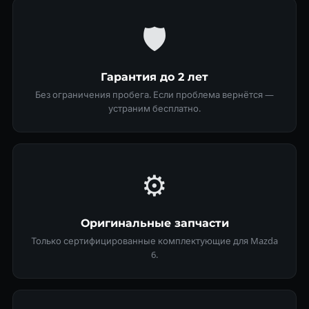
🛡
Гарантия до 2 лет
Без ограничения пробега. Если проблема вернётся —
устраним бесплатно.
⚙️
Оригинальные запчасти
Только сертифицированные комплектующие для Mazda
6.