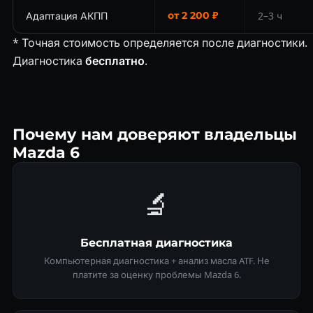
Адаптация АКПП
от 2 200 ₽
2–3 ч
* Точная стоимость определяется после диагностики.
Диагностика
бесплатно
.
Почему нам доверяют владельцы
Mazda 6
🔬
Бесплатная диагностика
Компьютерная диагностика + анализ масла ATF. Не
платите за оценку проблемы Mazda 6.