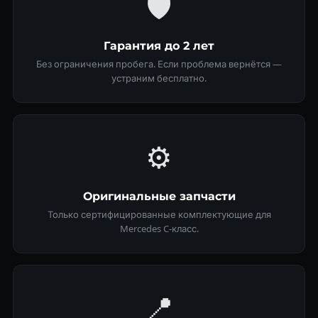
🛡
Гарантия до 2 лет
Без ограничения пробега. Если проблема вернётся —
устраним бесплатно.
⚙️
Оригинальные запчасти
Только сертифицированные комплектующие для
Mercedes C-класс.
📍