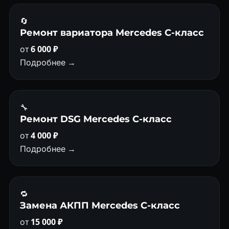
🔄
Ремонт вариатора Mercedes C-класс
от
6 000 ₽
Подробнее →
🔧
Ремонт DSG Mercedes C-класс
от
4 000 ₽
Подробнее →
🔁
Замена АКПП Mercedes C-класс
от
15 000 ₽