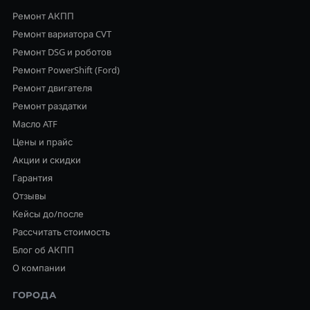
Ремонт АКПП
Ремонт вариатора CVT
Ремонт DSG и роботов
Ремонт PowerShift (Ford)
Ремонт двигателя
Ремонт раздатки
Масло ATF
Цены и прайс
Акции и скидки
Гарантия
Отзывы
Кейсы до/после
Рассчитать стоимость
Блог об АКПП
О компании
ГОРОДА