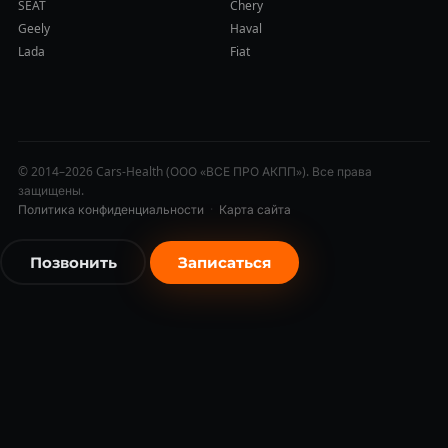
SEAT
Chery
Geely
Haval
Lada
Fiat
© 2014–2026 Cars-Health (ООО «ВСЕ ПРО АКПП»). Все права
защищены.
Политика конфиденциальности
·
Карта сайта
Позвонить
Записаться