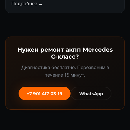
Подробнее →
Нужен ремонт акпп Mercedes
C-класс?
Диагностика бесплатно. Перезвоним в
течение 15 минут.
+7 901 417-03-19
WhatsApp