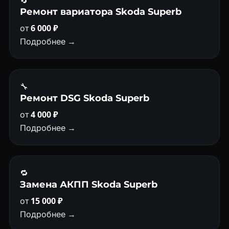
🔄
Ремонт вариатора Skoda Superb
от
6 000 ₽
Подробнее →
🔧
Ремонт DSG Skoda Superb
от
4 000 ₽
Подробнее →
🔁
Замена АКПП Skoda Superb
от
15 000 ₽
Подробнее →