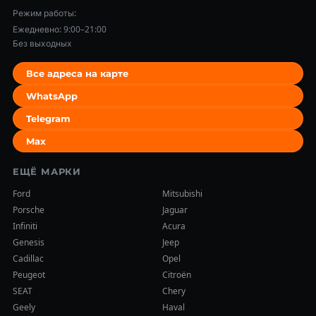
Режим работы:
Ежедневно: 9:00–21:00
Без выходных
Все адреса на карте
WhatsApp
Telegram
Max
ЕЩЁ МАРКИ
Ford
Mitsubishi
Porsche
Jaguar
Infiniti
Acura
Genesis
Jeep
Cadillac
Opel
Peugeot
Citroën
SEAT
Chery
Geely
Haval