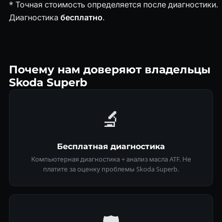
* Точная стоимость определяется после диагностики.
Диагностика
бесплатно
.
Почему нам доверяют владельцы
Skoda Superb
🔬
Бесплатная диагностика
Компьютерная диагностика + анализ масла ATF. Не
платите за оценку проблемы Skoda Superb.