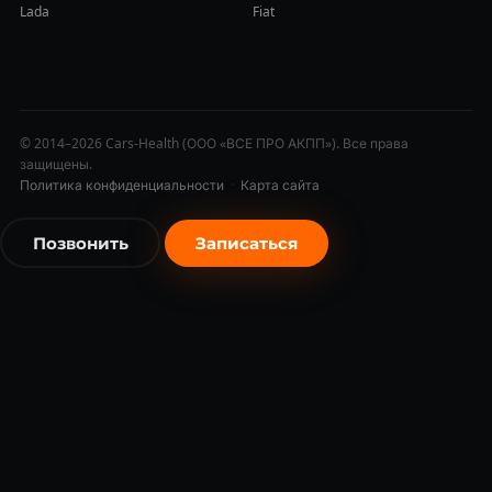
Lada
Fiat
© 2014–2026 Cars-Health (ООО «ВСЕ ПРО АКПП»). Все права
защищены.
Политика конфиденциальности
·
Карта сайта
Позвонить
Записаться
бесплатно