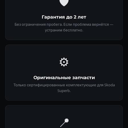
🛡
Гарантия до 2 лет
Без ограничения пробега. Если проблема вернётся —
устраним бесплатно.
⚙️
Оригинальные запчасти
Только сертифицированные комплектующие для Skoda
Superb.
📍