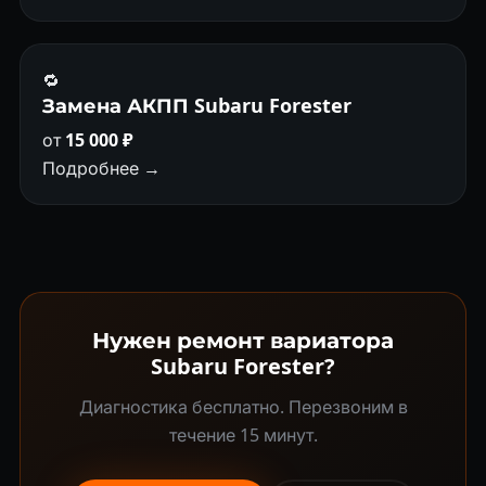
🔁
Замена АКПП Subaru Forester
от
15 000 ₽
Подробнее →
Нужен ремонт вариатора
Subaru Forester?
Диагностика бесплатно. Перезвоним в
течение 15 минут.