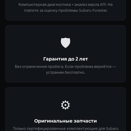
Компьютерная диагностика + анализ масла ATF. Не
платите за оценку проблемы Subaru Forester.
🛡
Гарантия до 2 лет
Без ограничения пробега. Если проблема вернётся —
устраним бесплатно.
⚙️
Оригинальные запчасти
Только сертифицированные комплектующие для Subaru