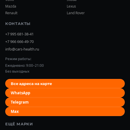
Mazda
Lexus
Renault
Land Rover
КОНТАКТЫ
+7 995 681-38-41
+7 966 666-49-70
info@cars-health.ru
Режим работы:
Ежедневно: 9:00–21:00
Без выходных
Все адреса на карте
WhatsApp
Telegram
Max
ЕЩЁ МАРКИ