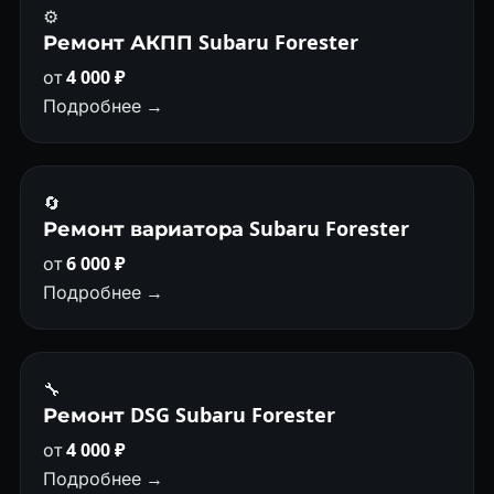
⚙️
Ремонт АКПП Subaru Forester
от
4 000 ₽
Подробнее →
🔄
Ремонт вариатора Subaru Forester
от
6 000 ₽
Подробнее →
🔧
Ремонт DSG Subaru Forester
от
4 000 ₽
Подробнее →