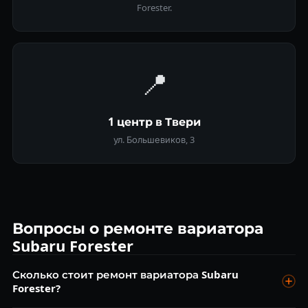
Forester.
📍
1 центр в Твери
ул. Большевиков, 3
Вопросы о ремонте вариатора
Subaru Forester
Сколько стоит ремонт вариатора Subaru
Forester?