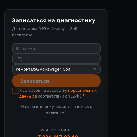
Записаться на диагностику
Диагностика DSG Volkswagen Golf —
бесплатно
Записаться
Я согласен на обработку
персональных
данных
в соответствии с 152-ФЗ *
Нажимая кнопку, вы соглашаетесь с
политикой
или позвоните: