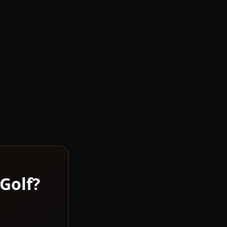
Golf?