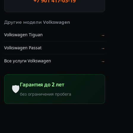
+7 901 417-03-19
Другие модели Volkswagen
Volkswagen Tiguan
→
Volkswagen Passat
→
Все услуги Volkswagen
→
Гарантия до 2 лет
🛡
без ограничения пробега