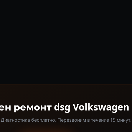
н ремонт dsg Volkswagen 
Диагностика бесплатно. Перезвоним в течение 15 минут.