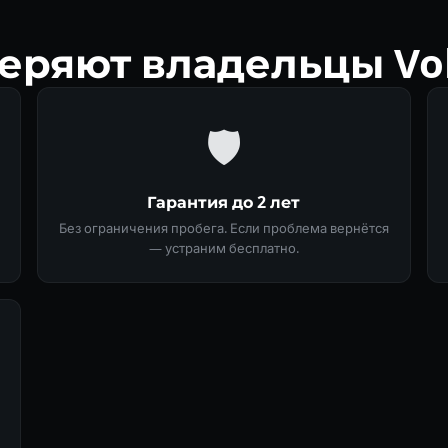
еряют владельцы Vol
🛡
Гарантия до 2 лет
Без ограничения пробега. Если проблема вернётся
— устраним бесплатно.