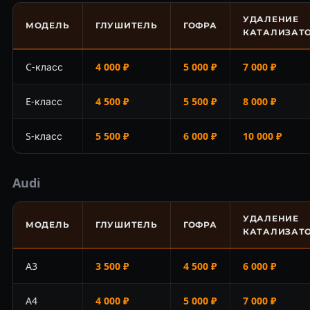
УДАЛЕНИЕ
МОДЕЛЬ
ГЛУШИТЕЛЬ
ГОФРА
КАТАЛИЗАТ
C-класс
4 000 ₽
5 000 ₽
7 000 ₽
E-класс
4 500 ₽
5 500 ₽
8 000 ₽
S-класс
5 500 ₽
6 000 ₽
10 000 ₽
Audi
УДАЛЕНИЕ
МОДЕЛЬ
ГЛУШИТЕЛЬ
ГОФРА
КАТАЛИЗАТ
A3
3 500 ₽
4 500 ₽
6 000 ₽
A4
4 000 ₽
5 000 ₽
7 000 ₽