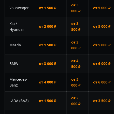
от 3
Volkswagen
от 1 500 ₽
от 5 000 ₽
000 ₽
Kia /
от 3
от 2 000 ₽
от 5 000 ₽
Hyundai
500 ₽
от 3
Mazda
от 1 500 ₽
от 5 000 ₽
000 ₽
от 4
BMW
от 3 000 ₽
от 6 000 ₽
500 ₽
Mercedes-
от 5
от 4 000 ₽
от 6 000 ₽
Benz
000 ₽
от 2
LADA (ВАЗ)
от 1 500 ₽
от 3 500 ₽
000 ₽