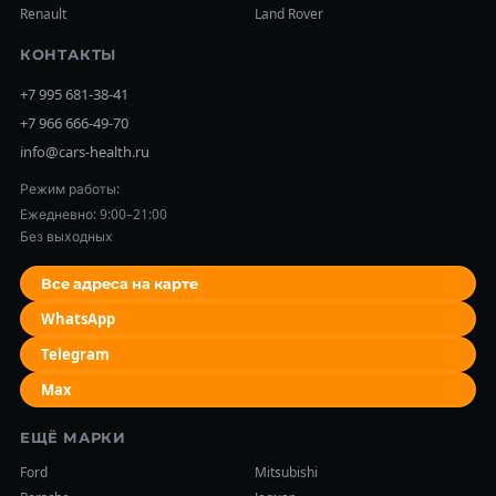
Renault
Land Rover
КОНТАКТЫ
+7 995 681-38-41
+7 966 666-49-70
info@cars-health.ru
Режим работы:
Ежедневно: 9:00–21:00
Без выходных
Все адреса на карте
WhatsApp
Telegram
Max
ЕЩЁ МАРКИ
Ford
Mitsubishi