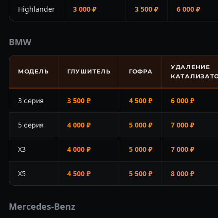
Highlander
3 000 ₽
3 500 ₽
6 000 ₽
BMW
УДАЛЕНИЕ
МОДЕЛЬ
ГЛУШИТЕЛЬ
ГОФРА
КАТАЛИЗАТ
3 серия
3 500 ₽
4 500 ₽
6 000 ₽
5 серия
4 000 ₽
5 000 ₽
7 000 ₽
X3
4 000 ₽
5 000 ₽
7 000 ₽
X5
4 500 ₽
5 500 ₽
8 000 ₽
Mercedes-Benz