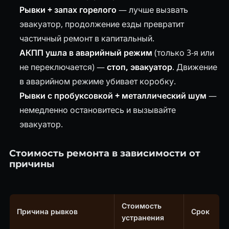
Рывки + запах горелого
— лучше вызвать
эвакуатор, продолжение езды превратит
частичный ремонт в капитальный.
АКПП ушла в аварийный режим
(только 3-я или
не переключается) —
стоп, эвакуатор
. Движение
в аварийном режиме убивает коробку.
Рывки с пробуксовкой + металлический шум
—
немедленно остановитесь и вызывайте
эвакуатор.
Стоимость ремонта в зависимости от
причины
Стоимость
Причина рывков
Срок
устранения