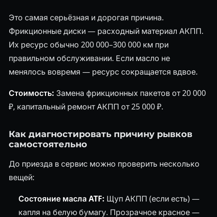
Это самая серьёзная и дорогая причина.
Фрикционные диски — расходный материал АКПП.
Их ресурс обычно 200 000–300 000 км при
правильном обслуживании. Если масло не
менялось вовремя — ресурс сокращается вдвое.
Стоимость:
Замена фрикционных пакетов от 20 000
₽, капитальный ремонт АКПП от 25 000 ₽.
Как диагностировать причину рывков
самостоятельно
До приезда в сервис можно проверить несколько
вещей:
Состояние масла ATF:
Щуп АКПП (если есть) —
капля на белую бумагу. Прозрачное красное —