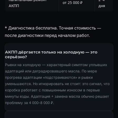
от 25 000 ₽
АКПП
дня
* Диагностика бесплатна. Точная стоимость —
после диагностики перед началом работ.
АКПП дёргается только на холодную — это
серьёзно?
Рывки на холодную — характерный симптом уплывших
адаптаций или деградировавшего масла. По мере
прогрева адаптации «подстраиваются» и рывки
уменьшаются. Но игнорировать не стоит: это сигнал, что
коробка работает с повышенным износом в первые
минуты езды. Адаптация + замена масла обычно решает
проблему за 4 000–8 000 ₽.