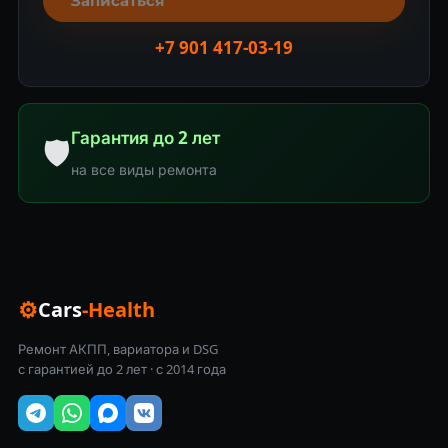
Записаться
+7 901 417-03-19
Гарантия до 2 лет
🛡
на все виды ремонта
⚙
Cars
-Health
Ремонт АКПП, вариатора и DSG
с гарантией до 2 лет · с 2014 года