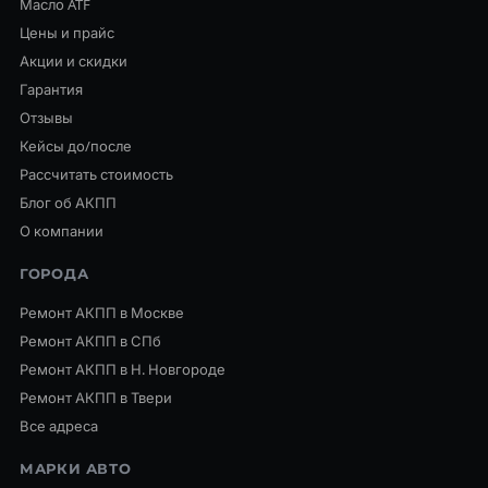
Масло ATF
Цены и прайс
Акции и скидки
Гарантия
Отзывы
Кейсы до/после
Рассчитать стоимость
Блог об АКПП
О компании
ГОРОДА
Ремонт АКПП в Москве
Ремонт АКПП в СПб
Ремонт АКПП в Н. Новгороде
Ремонт АКПП в Твери
Все адреса
МАРКИ АВТО