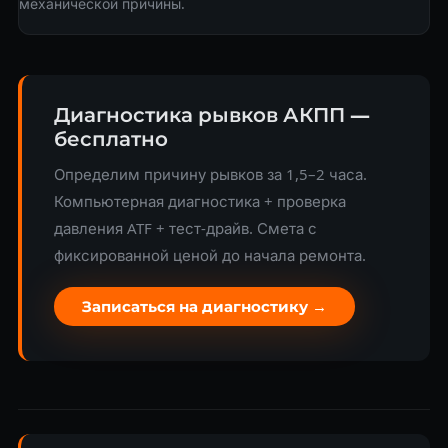
механической причины.
Диагностика рывков АКПП —
бесплатно
Определим причину рывков за 1,5–2 часа.
Компьютерная диагностика + проверка
давления ATF + тест-драйв. Смета с
фиксированной ценой до начала ремонта.
Записаться на диагностику →