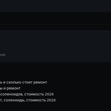
тров
ть и сколько стоит ремонт
ы и ремонт
 соленоидов, стоимость 2026
т, соленоиды, стоимость 2026