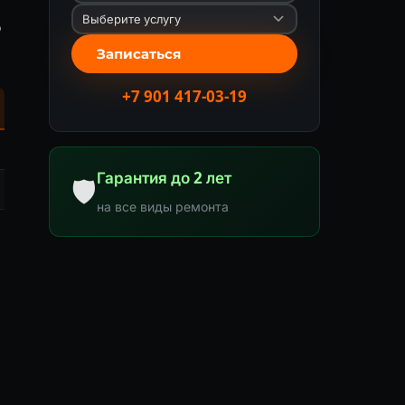
ю
Записаться
+7 901 417-03-19
Гарантия до 2 лет
🛡
на все виды ремонта