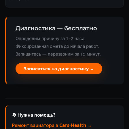
Диагностика — бесплатно
Определим причину за 1–2 часа.
Фиксированная смета до начала работ.
Запишитесь — перезвоним за 15 минут.
Записаться на диагностику →
🔄 Нужна помощь?
Ремонт вариатора в Cars-Health →