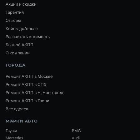
Акции и скидки
Гарантия
Отзывы
Кейсы до/после
Рассчитать стоимость
Блог об АКПП
О компании
ГОРОДА
Ремонт АКПП в Москве
Ремонт АКПП в СПб
Ремонт АКПП в Н. Новгороде
Ремонт АКПП в Твери
Все адреса
МАРКИ АВТО
Toyota
BMW
Mercedes
Audi