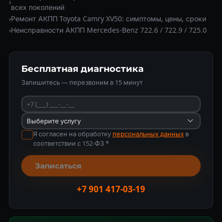
›
всех поколений
›
Ремонт АКПП Toyota Camry XV50: симптомы, цены, сроки
›
Неисправности АКПП Mercedes-Benz 722.6 / 722.9 / 725.0
Бесплатная диагностика
Запишитесь — перезвоним в 15 минут
Я согласен на обработку
персональных данных
в
соответствии с 152-ФЗ *
Записаться
+7 901 417-03-19