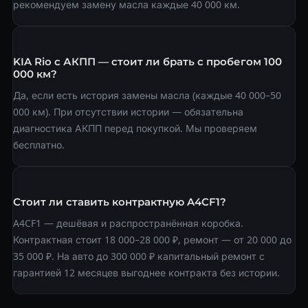
рекомендуем замену масла каждые 40 000 км.
KIA Rio с АКПП — стоит ли брать с пробегом 100
000 км?
Да, если есть история замены масла (каждые 40 000–50
000 км). При отсутствии истории — обязательна
диагностика АКПП перед покупкой. Мы проверяем
бесплатно.
Стоит ли ставить контрактную A4CF1?
A4CF1 — дешёвая и распространённая коробка.
Контрактная стоит 18 000–28 000 ₽, ремонт — от 20 000 до
35 000 ₽. На авто до 300 000 ₽ капитальный ремонт с
гарантией 12 месяцев выгоднее контракта без истории.