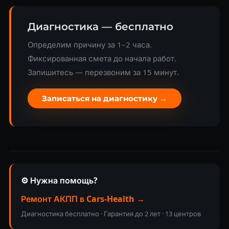
Диагностика — бесплатно
Определим причину за 1–2 часа.
Фиксированная смета до начала работ.
Запишитесь — перезвоним за 15 минут.
Записаться на диагностику →
⚙️ Нужна помощь?
Ремонт АКПП в Cars-Health →
Диагностика бесплатно · Гарантия до 2 лет · 13 центров