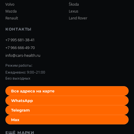
Volvo
Škoda
Mazda
Lexus
Renault
Land Rover
КОНТАКТЫ
+7 995 681-38-41
+7 966 666-49-70
info@cars-health.ru
Режим работы:
Ежедневно: 9:00–21:00
Без выходных
Все адреса на карте
WhatsApp
Telegram
Max
ЕЩЁ МАРКИ