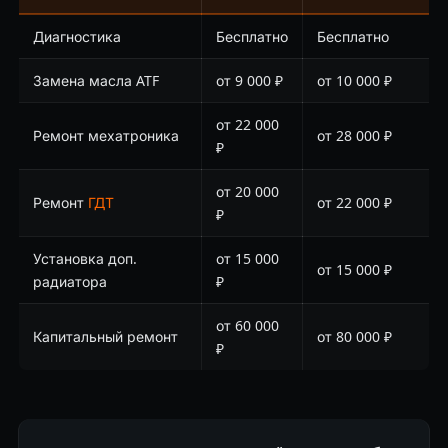
Диагностика
Бесплатно
Бесплатно
Замена масла ATF
от 9 000 ₽
от 10 000 ₽
от 22 000
Ремонт мехатроника
от 28 000 ₽
₽
от 20 000
Ремонт
ГДТ
от 22 000 ₽
₽
Установка доп.
от 15 000
от 15 000 ₽
радиатора
₽
от 60 000
Капитальный ремонт
от 80 000 ₽
₽