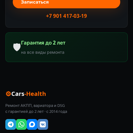
Записаться
+7 901 417-03-19
Гарантия до 2 лет
🛡
на все виды ремонта
⚙
Cars
-Health
Ремонт АКПП, вариатора и DSG
с гарантией до 2 лет · с 2014 года