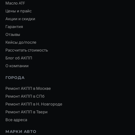
Масло ATF
Цены и прайс
Акции и скидки
Гарантия
Отзывы
Кейсы до/после
Рассчитать стоимость
Блог об АКПП
О компании
ГОРОДА
Ремонт АКПП в Москве
Ремонт АКПП в СПб
Ремонт АКПП в Н. Новгороде
Ремонт АКПП в Твери
Все адреса
МАРКИ АВТО