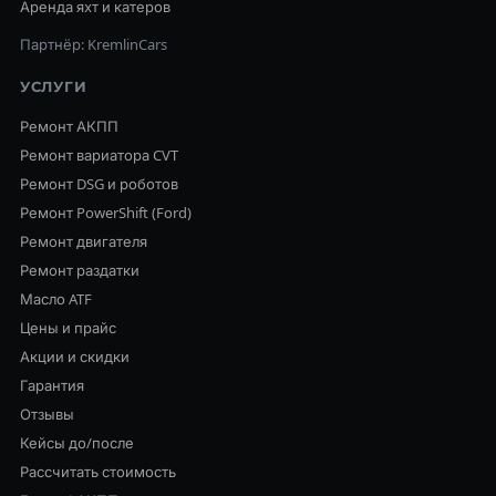
Аренда яхт и катеров
Партнёр: KremlinCars
УСЛУГИ
Ремонт АКПП
Ремонт вариатора CVT
Ремонт DSG и роботов
Ремонт PowerShift (Ford)
Ремонт двигателя
Ремонт раздатки
Масло ATF
Цены и прайс
Акции и скидки
Гарантия
Отзывы
Кейсы до/после
Рассчитать стоимость