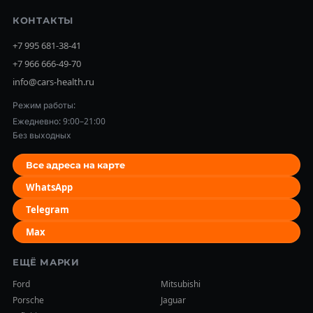
КОНТАКТЫ
+7 995 681-38-41
+7 966 666-49-70
info@cars-health.ru
Режим работы:
Ежедневно: 9:00–21:00
Без выходных
Все адреса на карте
WhatsApp
Telegram
Max
ЕЩЁ МАРКИ
Ford
Mitsubishi
Porsche
Jaguar