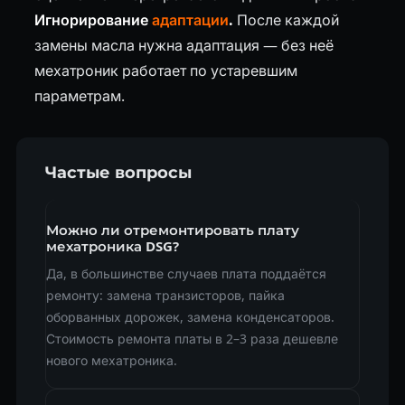
Игнорирование
адаптации
.
После каждой
замены масла нужна адаптация — без неё
мехатроник работает по устаревшим
параметрам.
Частые вопросы
Можно ли отремонтировать плату
мехатроника DSG?
Да, в большинстве случаев плата поддаётся
ремонту: замена транзисторов, пайка
оборванных дорожек, замена конденсаторов.
Стоимость ремонта платы в 2–3 раза дешевле
нового мехатроника.