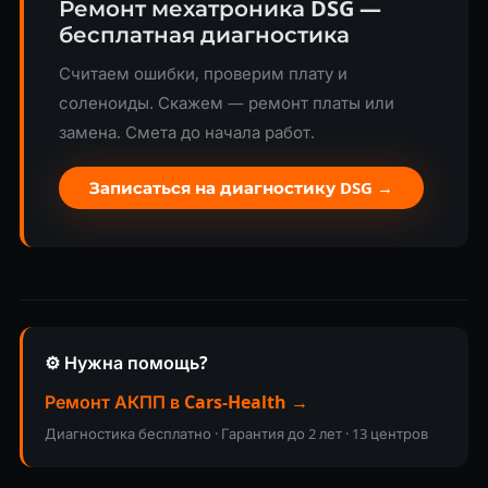
Ремонт мехатроника DSG —
бесплатная диагностика
Считаем ошибки, проверим плату и
соленоиды. Скажем — ремонт платы или
замена. Смета до начала работ.
Записаться на диагностику DSG →
⚙️ Нужна помощь?
Ремонт АКПП в Cars-Health →
Диагностика бесплатно · Гарантия до 2 лет · 13 центров