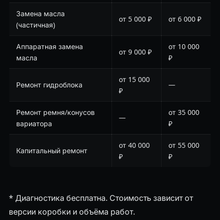
Замена масла
от 5 000 ₽
от 6 000 ₽
(частичная)
Аппаратная замена
от 10 000
от 9 000 ₽
масла
₽
от 15 000
Ремонт гидроблока
—
₽
Ремонт ремня/конусов
от 35 000
—
вариатора
₽
от 40 000
от 55 000
Капитальный ремонт
₽
₽
* Диагностика бесплатна. Стоимость зависит от
версии коробки и объёма работ.