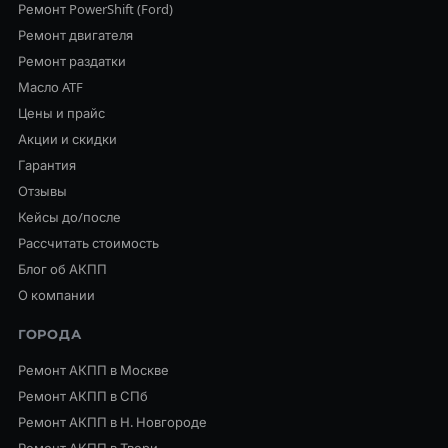
Ремонт PowerShift (Ford)
Ремонт двигателя
Ремонт раздатки
Масло ATF
Цены и прайс
Акции и скидки
Гарантия
Отзывы
Кейсы до/после
Рассчитать стоимость
Блог об АКПП
О компании
ГОРОДА
Ремонт АКПП в Москве
Ремонт АКПП в СПб
Ремонт АКПП в Н. Новгороде