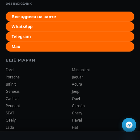
Без выходных
Все адреса на карте
WhatsApp
Telegram
Max
ЕЩЁ МАРКИ
Ford
Mitsubishi
Porsche
Jaguar
Infiniti
Acura
Genesis
Jeep
Cadillac
Opel
Peugeot
Citroën
SEAT
Chery
Geely
Haval
Lada
Fiat