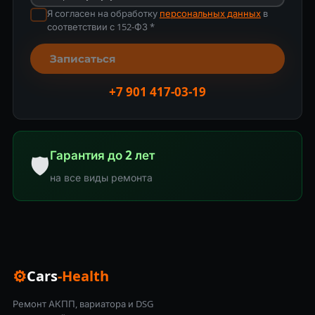
Я согласен на обработку
персональных данных
в
соответствии с 152-ФЗ *
Записаться
+7 901 417-03-19
Гарантия до 2 лет
🛡
на все виды ремонта
⚙
Cars
-Health
Ремонт АКПП, вариатора и DSG