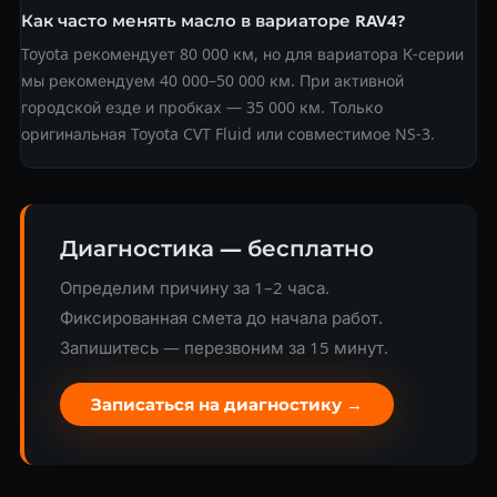
Как часто менять масло в вариаторе RAV4?
Toyota рекомендует 80 000 км, но для вариатора К-серии
мы рекомендуем 40 000–50 000 км. При активной
городской езде и пробках — 35 000 км. Только
оригинальная Toyota CVT Fluid или совместимое NS-3.
Диагностика — бесплатно
Определим причину за 1–2 часа.
Фиксированная смета до начала работ.
Запишитесь — перезвоним за 15 минут.
Записаться на диагностику →