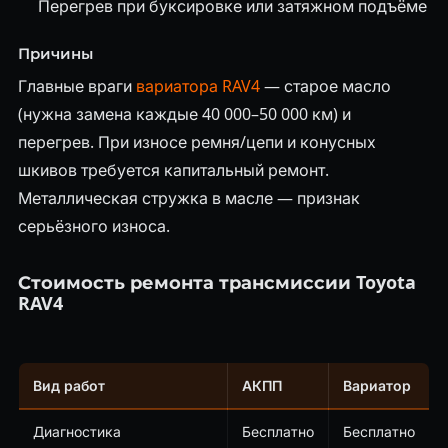
Перегрев при буксировке или затяжном подъёме
Причины
Главные враги
вариатора RAV4
— старое масло
(нужна замена каждые 40 000–50 000 км) и
перегрев. При износе ремня/цепи и конусных
шкивов требуется капитальный ремонт.
Металлическая стружка в масле — признак
серьёзного износа.
Стоимость ремонта трансмиссии Toyota
RAV4
Вид работ
АКПП
Вариатор
Диагностика
Бесплатно
Бесплатно