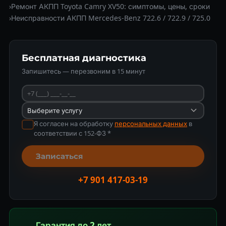
›
Ремонт АКПП Toyota Camry XV50: симптомы, цены, сроки
›
Неисправности АКПП Mercedes-Benz 722.6 / 722.9 / 725.0
Бесплатная диагностика
Запишитесь — перезвоним в 15 минут
Я согласен на обработку
персональных данных
в
соответствии с 152-ФЗ *
Записаться
+7 901 417-03-19
Гарантия до 2 лет