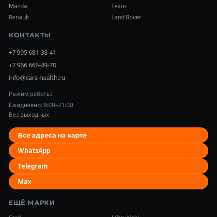
Mazda
Lexus
Renault
Land Rover
КОНТАКТЫ
+7 995 681-38-41
+7 966 666-49-70
info@cars-health.ru
Режим работы:
Ежедневно: 9:00–21:00
Без выходных
Все адреса на карте
WhatsApp
Telegram
Max
ЕЩЁ МАРКИ