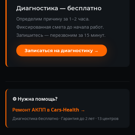
Диагностика — бесплатно
Определим причину за 1–2 часа.
Фиксированная смета до начала работ.
Запишитесь — перезвоним за 15 минут.
Записаться на диагностику →
⚙️ Нужна помощь?
Ремонт АКПП в Cars-Health →
Диагностика бесплатно · Гарантия до 2 лет · 13 центров