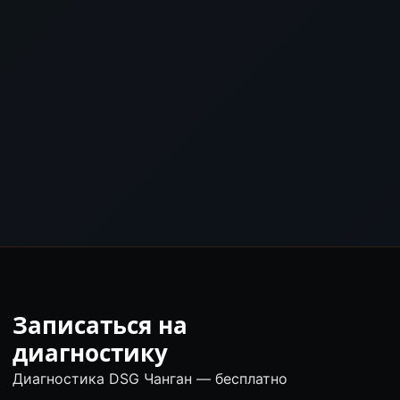
Записаться на
диагностику
Диагностика DSG Чанган — бесплатно