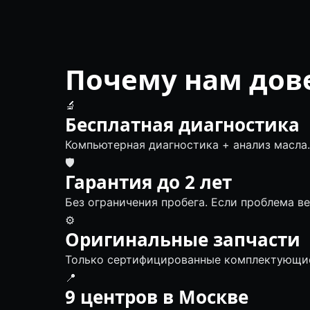
Почему нам дов
🔬
Бесплатная диагностика
Компьютерная диагностика + анализ масла.
🛡
Гарантия до 2 лет
Без ограничения пробега. Если проблема в
⚙️
Оригинальные запчасти
Только сертифицированные комплектующие
📍
9 центров в Москве