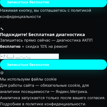
Записаться бесплатно
Нажимая кнопку, вы соглашаетесь с
политикой
конфиденциальности
✕
🔧
Подождите! Бесплатная диагностика
Запишитесь прямо сейчас — диагностика АКПП
бесплатно
+ скидка 10% на ремонт
Записаться бесплатно
🍪
Мы используем файлы cookie
Для работы сайта — обязательные cookie, для
аналитики посещаемости — Яндекс.Метрика.
Аналитика запускается только после вашего согласия.
Подробнее в
политике конфиденциальности
.