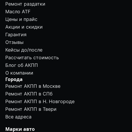
Ремонт раздатки
Масло ATF
Цены и прайс
Акции и скидки
Гарантия
Отзывы
Кейсы до/после
Рассчитать стоимость
Блог об АКПП
О компании
Города
Ремонт АКПП в Москве
Ремонт АКПП в СПб
Ремонт АКПП в Н. Новгороде
Ремонт АКПП в Твери
Все адреса
Марки авто