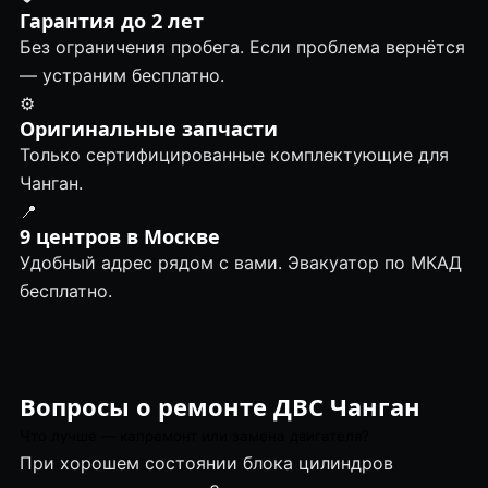
Гарантия до 2 лет
Без ограничения пробега. Если проблема вернётся
— устраним бесплатно.
⚙️
Оригинальные запчасти
Только сертифицированные комплектующие для
Чанган.
📍
9 центров в Москве
Удобный адрес рядом с вами. Эвакуатор по МКАД
бесплатно.
Вопросы о ремонте ДВС Чанган
Что лучше — капремонт или замена двигателя?
При хорошем состоянии блока цилиндров