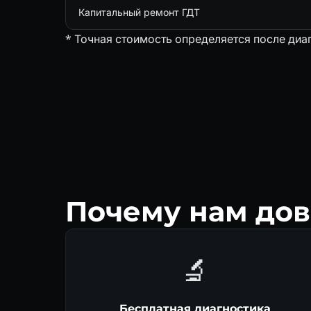
Капитальный ремонт ГДТ
* Точная стоимость определяется после диа
Почему нам дов
🔬
Бесплатная диагностика