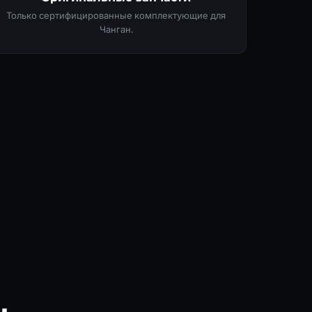
Только сертифицированные комплектующие для
Чанган.