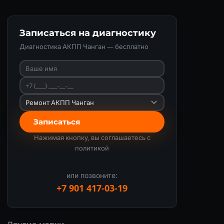
Записаться на диагностику
Диагностика АКПП Чанган — бесплатно
Записаться
Нажимая кнопку, вы соглашаетесь с
политикой
или позвоните:
+7 901 417-03-19