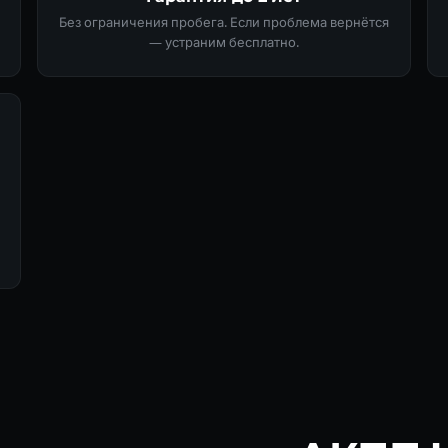
Без ограничения пробега. Если проблема вернётся
— устраним бесплатно.