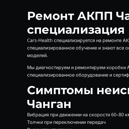
Ремонт АКПП Ч
специализация
Cars-Health специализируется на ремонте А
специализированное обучение и знают все ос
моделей.
Мы диагностируем и ремонтируем коробки Ais
специализированное оборудование и сертиф
Симптомы неис
Чанган
Вибрация при движении на скорости 60–80 к
Толчки при переключении передач