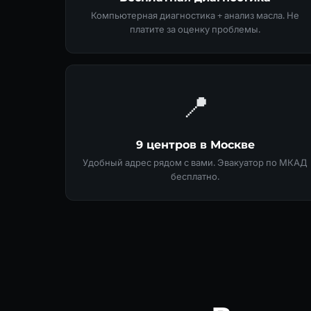
Компьютерная диагностика + анализ масла. Не
платите за оценку проблемы.
📍
9 центров в Москве
Удобный адрес рядом с вами. Эвакуатор по МКАД
бесплатно.