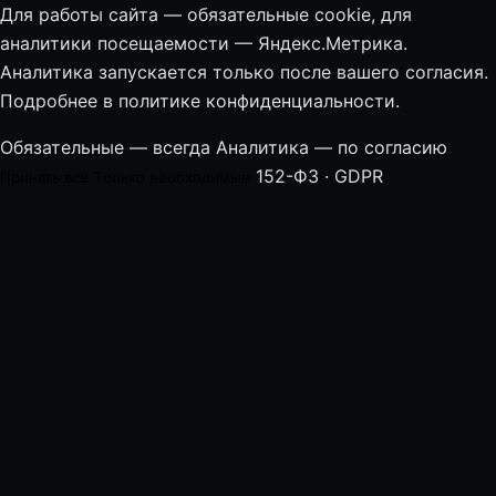
Для работы сайта — обязательные cookie, для
аналитики посещаемости — Яндекс.Метрика.
Аналитика запускается только после вашего согласия.
Подробнее в
политике конфиденциальности
.
Обязательные — всегда
Аналитика — по согласию
152-ФЗ · GDPR
Принять все
Только необходимые