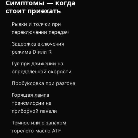
Симптомы — когда
стоит приехать
Рывки и толчки при
переключении передач
Задержка включения
режима D или R
Гул при движении на
определённой скорости
Пробуксовка при разгоне
Горящая лампа
трансмиссии на
приборной панели
Тёмное или с запахом
горелого масло ATF