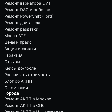
Ремонт вариатора CVT
Ремонт DSG и роботов
Ремонт PowerShift (Ford)
Ремонт двигателя
Ремонт раздатки
Масло ATF
Цены и прайс
Акции и скидки
Гарантия
Отзывы
Кейсы до/после
Рассчитать стоимость
Блог об АКПП
О компании
Города
Ремонт АКПП в Москве
Ремонт АКПП в СПб