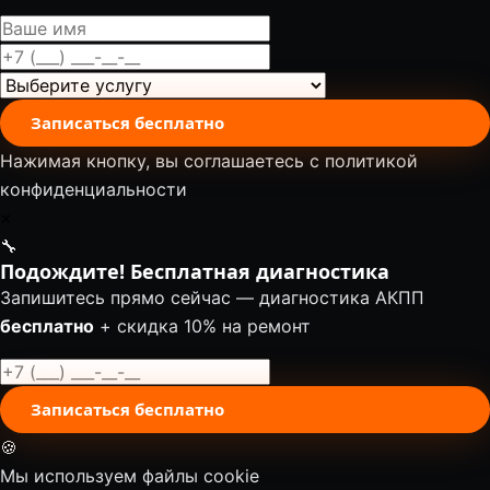
Записаться бесплатно
Нажимая кнопку, вы соглашаетесь с
политикой
конфиденциальности
✕
🔧
Подождите! Бесплатная диагностика
Запишитесь прямо сейчас — диагностика АКПП
бесплатно
+ скидка 10% на ремонт
Записаться бесплатно
🍪
Мы используем файлы cookie