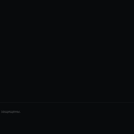
а защищены.