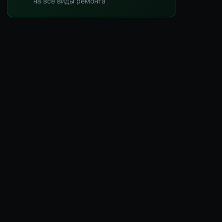
на все виды ремонта