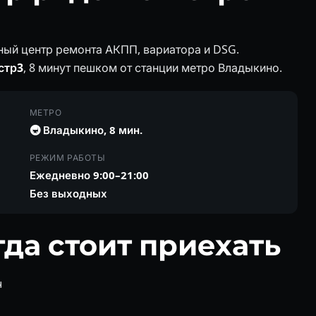
ный центр ремонта АКПП, вариатора и DSG.
стр3
, 8 минут пешком от станции метро Владыкино.
МЕТРО
🚇 Владыкино, 8 мин.
РЕЖИМ РАБОТЫ
Ежедневно 9:00–21:00
Без выходных
да стоит приехать
ч