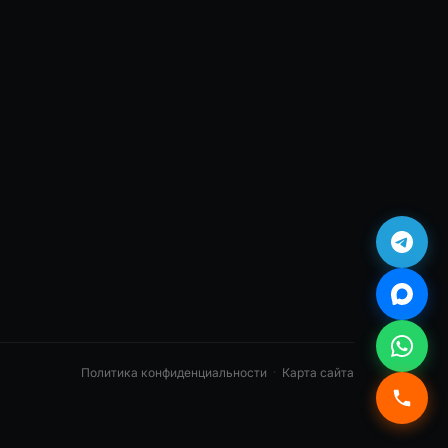
Политика конфиденциальности
·
Карта сайта