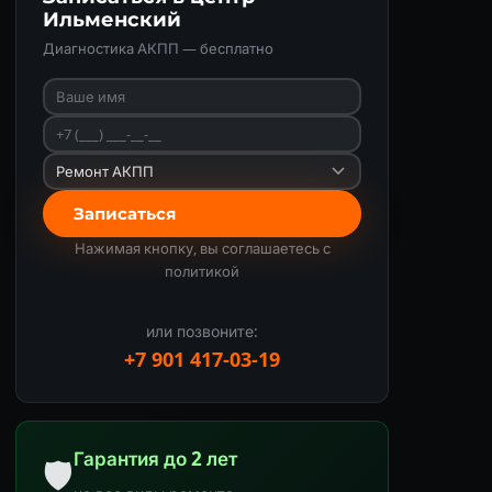
Ильменский
Диагностика АКПП — бесплатно
Записаться
Нажимая кнопку, вы соглашаетесь с
политикой
или позвоните:
+7 901 417-03-19
Гарантия до 2 лет
🛡